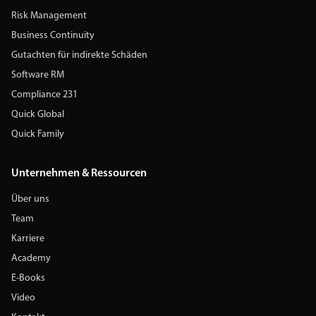
Risk Management
Business Continuity
Gutachten für indirekte Schäden
Software RM
Compliance 231
Quick Global
Quick Family
Unternehmen & Ressourcen
Über uns
Team
Karriere
Academy
E-Books
Video