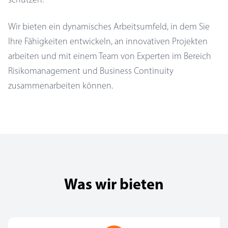
Wir bieten ein dynamisches Arbeitsumfeld, in dem Sie
Ihre Fähigkeiten entwickeln, an innovativen Projekten
arbeiten und mit einem Team von Experten im Bereich
Risikomanagement und Business Continuity
zusammenarbeiten können.
Was wir bieten