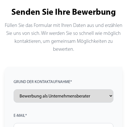
Senden Sie Ihre Bewerbung
Füllen Sie das Formular mit Ihren Daten aus und erzählen
Sie uns von sich. Wir werden Sie so schnell wie möglich
kontaktieren, um gemeinsam Möglichkeiten zu
bewerten.
GRUND DER KONTAKTAUFNAHME*
E-MAIL*