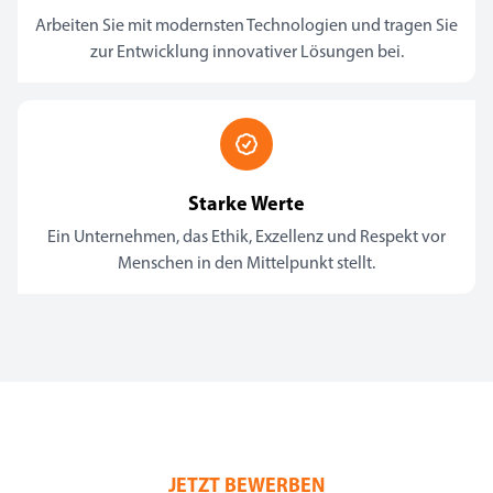
Arbeiten Sie mit modernsten Technologien und tragen Sie
zur Entwicklung innovativer Lösungen bei.
Starke Werte
Ein Unternehmen, das Ethik, Exzellenz und Respekt vor
Menschen in den Mittelpunkt stellt.
JETZT BEWERBEN