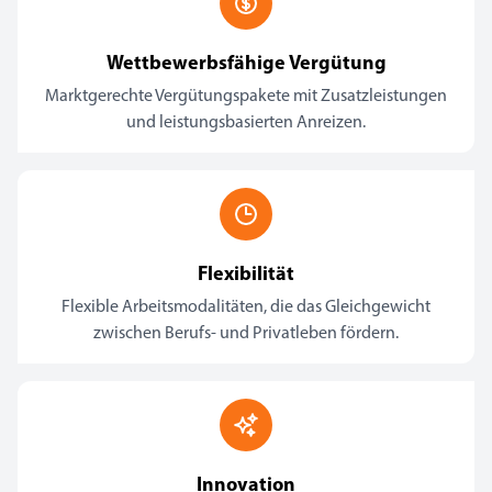
Wettbewerbsfähige Vergütung
Marktgerechte Vergütungspakete mit Zusatzleistungen
und leistungsbasierten Anreizen.
Flexibilität
Flexible Arbeitsmodalitäten, die das Gleichgewicht
zwischen Berufs- und Privatleben fördern.
Innovation