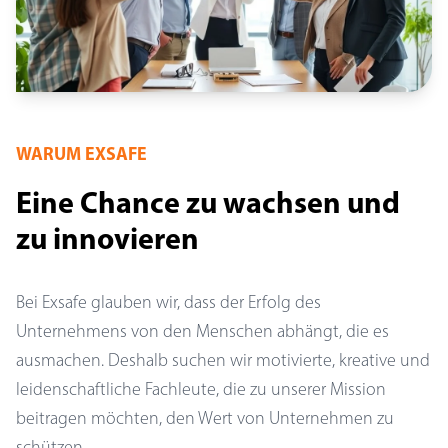
WARUM EXSAFE
Eine Chance zu wachsen und
zu innovieren
Bei Exsafe glauben wir, dass der Erfolg des
Unternehmens von den Menschen abhängt, die es
ausmachen. Deshalb suchen wir motivierte, kreative und
leidenschaftliche Fachleute, die zu unserer Mission
beitragen möchten, den Wert von Unternehmen zu
schützen.