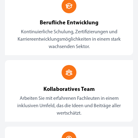
Berufliche Entwicklung
Kontinuierliche Schulung, Zertifizierungen und
Karriereentwicklungsmöglichkeiten in einem stark
wachsenden Sektor.
Kollaboratives Team
Arbeiten Sie mit erfahrenen Fachleuten in einem
inklusiven Umfeld, das die Ideen und Beiträge aller
wertschätzt.