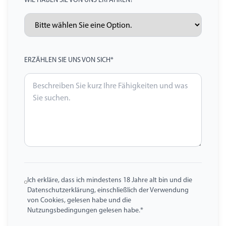
ERZÄHLEN SIE UNS VON SICH*
Ich erkläre, dass ich mindestens 18 Jahre alt bin und die
Datenschutzerklärung, einschließlich der Verwendung
von Cookies, gelesen habe und die
Nutzungsbedingungen gelesen habe.*