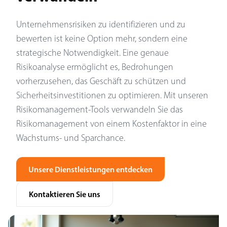
Unternehmensrisiken zu identifizieren und zu
bewerten ist keine Option mehr, sondern eine
strategische Notwendigkeit. Eine genaue
Risikoanalyse ermöglicht es, Bedrohungen
vorherzusehen, das Geschäft zu schützen und
Sicherheitsinvestitionen zu optimieren. Mit unseren
Risikomanagement-Tools verwandeln Sie das
Risikomanagement von einem Kostenfaktor in eine
Wachstums- und Sparchance.
Unsere Dienstleistungen entdecken
Kontaktieren Sie uns