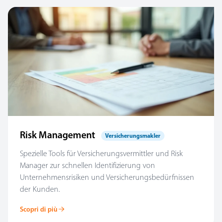
Risk Management
Versicherungsmakler
Spezielle Tools für Versicherungsvermittler und Risk
Manager zur schnellen Identifizierung von
Unternehmensrisiken und Versicherungsbedürfnissen
der Kunden.
Scopri di più