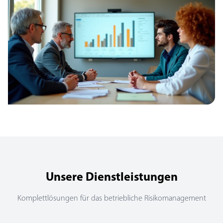
Unsere Dienstleistungen
Komplettlösungen für das betriebliche Risikomanagement