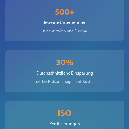
500+
Betreute Unternehmen
in ganz Italien und Europa
30%
Durchschnittliche Einsparung
bei den Risikomanagement-Kosten
ISO
Zertifizierungen