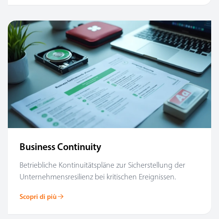
Business Continuity
Betriebliche Kontinuitätspläne zur Sicherstellung der
Unternehmensresilienz bei kritischen Ereignissen.
Scopri di più