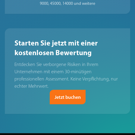
9000, 45000, 14000 und weitere
Starten Sie jetzt mit einer
kostenlosen Bewertung
Entdecken Sie verborgene Risiken in Ihrem
Unternehmen mit einem 30-minütigen
professionellen Assessment. Keine Verpflichtung, nur
echter Mehrwert.
Jetzt buchen