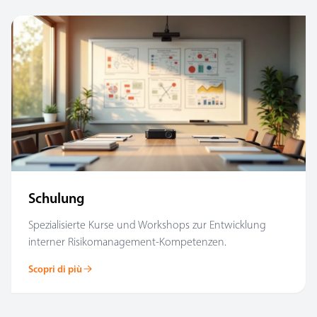
Schulung
Spezialisierte Kurse und Workshops zur Entwicklung
interner Risikomanagement-Kompetenzen.
Scopri di più