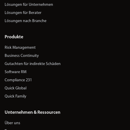
Lösungen für Unternehmen
Lösungen für Berater
Lösungen nach Branche
Produkte
Risk Management
Business Continuity
Gutachten für indirekte Schäden
Software RM
Compliance 231
Quick Global
Quick Family
Unternehmen & Ressourcen
Über uns