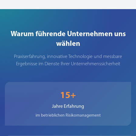
Warum führende Unternehmen uns
wählen
Praxiserfahrung, innovative Technologie und messbare
Ergebnisse im Dienste Ihrer Unternehmenssicherheit
15+
Jahre Erfahrung
im betrieblichen Risikomanagement