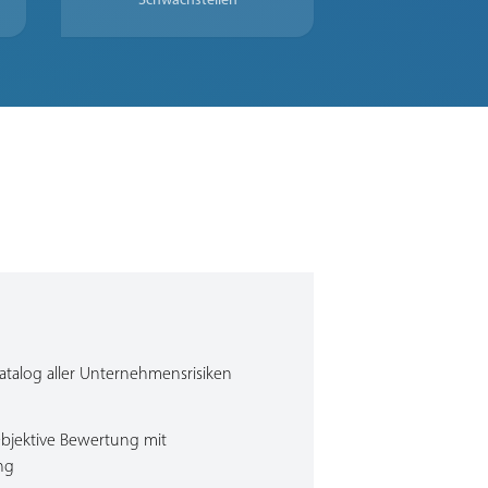
Katalog aller Unternehmensrisiken
bjektive Bewertung mit
ng