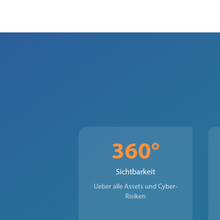
360°
Sichtbarkeit
Ueber alle Assets und Cyber-
Risiken