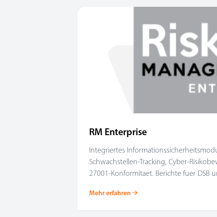
RM Enterprise
Integriertes Informationssicherheitsmodul
Schwachstellen-Tracking, Cyber-Risiko
27001-Konformitaet. Berichte fuer DSB
Mehr erfahren