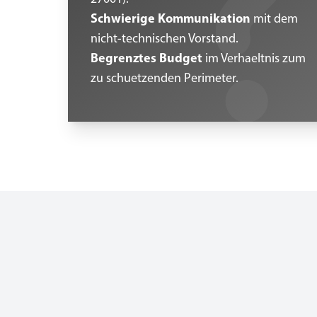
Schwierige Kommunikation
mit dem
nicht-technischen Vorstand.
Begrenztes Budget
im Verhaeltnis zum
zu schuetzenden Perimeter.