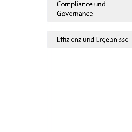
Compliance und
Governance
Effizienz und Ergebnisse