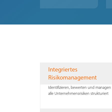
Integriertes
Risikomanagement
Identifizieren, bewerten und managen 
alle Unternehmensrisiken strukturiert