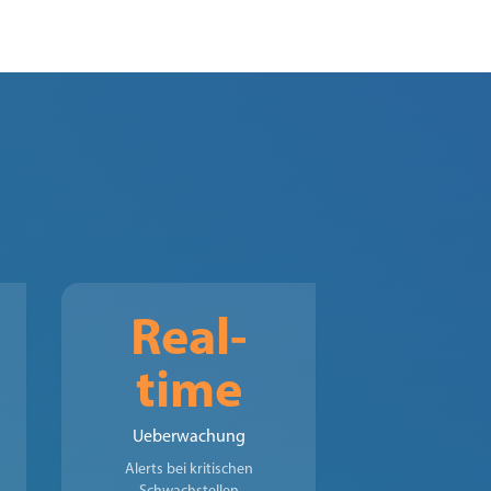
Real-
time
Ueberwachung
Alerts bei kritischen
Schwachstellen