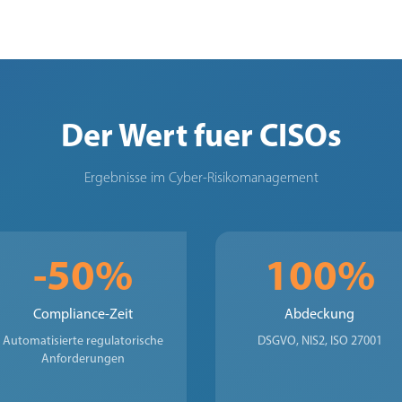
Der Wert fuer CISOs
Ergebnisse im Cyber-Risikomanagement
-50%
100%
Compliance-Zeit
Abdeckung
Automatisierte regulatorische
DSGVO, NIS2, ISO 27001
Anforderungen