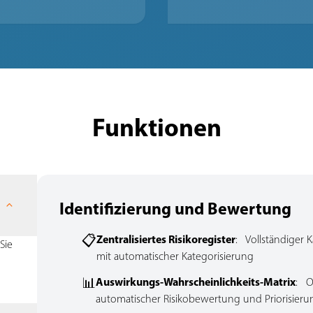
Funktionen
Identifizierung und Bewertung
📋
Zentralisiertes Risikoregister
: Vollständiger 
Sie
mit automatischer Kategorisierung
📊
Auswirkungs-Wahrscheinlichkeits-Matrix
: O
automatischer Risikobewertung und Priorisieru