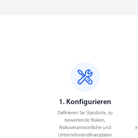
1. Konfigurieren
Definieren Sie Standorte, zu
bewertende Risiken,
Risikoverantwortliche und
i
Unternehmensfinanzdaten