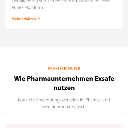
Identifizierung von Verbesserungsmassnahmen. GMP
Annex I-konform.
Mehr erfahren
PRAXISBEISPIELE
Wie Pharmaunternehmen Exsafe
nutzen
Konkrete Anwendungsszenarien im Pharma- und
Medizinproduktbereich