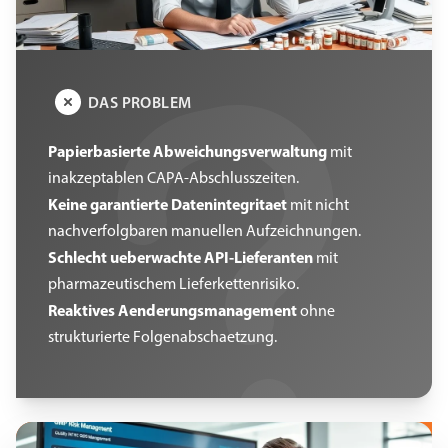
DAS PROBLEM
Papierbasierte Abweichungsverwaltung
mit
inakzeptablen CAPA-Abschlusszeiten.
Keine garantierte Datenintegritaet
mit nicht
nachverfolgbaren manuellen Aufzeichnungen.
Schlecht ueberwachte API-Lieferanten
mit
pharmazeutischem Lieferkettenrisiko.
Reaktives Aenderungsmanagement
ohne
strukturierte Folgenabschaetzung.