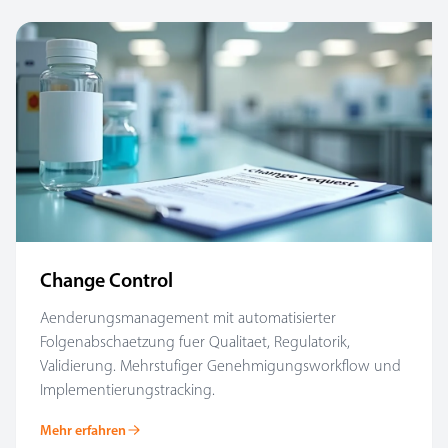
Change Control
Aenderungsmanagement mit automatisierter
Folgenabschaetzung fuer Qualitaet, Regulatorik,
Validierung. Mehrstufiger Genehmigungsworkflow und
Implementierungstracking.
Mehr erfahren