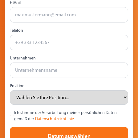
E-Mail
Telefon
Unternehmen
Position
Ich stimme der Verarbeitung meiner persönlichen Daten
gemäß der
Datenschutzrichtlinie
Datum auswählen