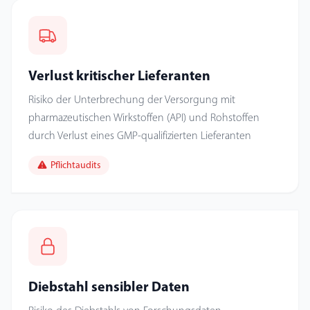
Verlust kritischer Lieferanten
Risiko der Unterbrechung der Versorgung mit
pharmazeutischen Wirkstoffen (API) und Rohstoffen
durch Verlust eines GMP-qualifizierten Lieferanten
Pflichtaudits
Diebstahl sensibler Daten