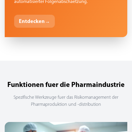
automatisierter Folgenabschaetzung.
Entdecken
→
Funktionen fuer die Pharmaindustrie
Spezifische Werkzeuge fuer das Risikomanagement der
Pharmaproduktion und -distribution