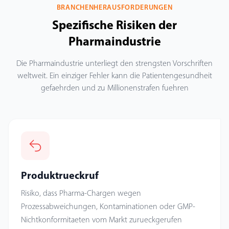
BRANCHENHERAUSFORDERUNGEN
Spezifische Risiken der
Pharmaindustrie
Die Pharmaindustrie unterliegt den strengsten Vorschriften
weltweit. Ein einziger Fehler kann die Patientengesundheit
gefaehrden und zu Millionenstrafen fuehren
Produktrueckruf
Risiko, dass Pharma-Chargen wegen
Prozessabweichungen, Kontaminationen oder GMP-
Nichtkonformitaeten vom Markt zurueckgerufen