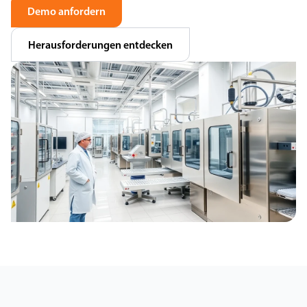
Demo anfordern
Herausforderungen entdecken