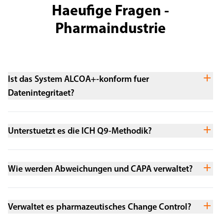
Haeufige Fragen -
Pharmaindustrie
Ist das System ALCOA+-konform fuer
Datenintegritaet?
Unterstuetzt es die ICH Q9-Methodik?
Wie werden Abweichungen und CAPA verwaltet?
Verwaltet es pharmazeutisches Change Control?