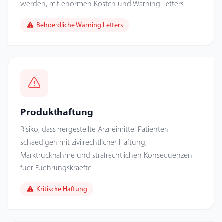
werden, mit enormen Kosten und Warning Letters
Behoerdliche Warning Letters
Produkthaftung
Risiko, dass hergestellte Arzneimittel Patienten
schaedigen mit zivilrechtlicher Haftung,
Marktrucknahme und strafrechtlichen Konsequenzen
fuer Fuehrungskraefte
Kritische Haftung