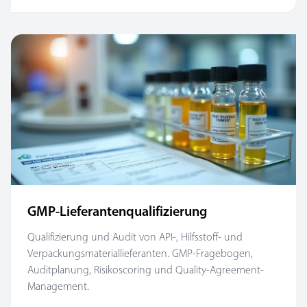
GMP-Lieferantenqualifizierung
Qualifizierung und Audit von API-, Hilfsstoff- und
Verpackungsmateriallieferanten. GMP-Fragebogen,
Auditplanung, Risikoscoring und Quality-Agreement-
Management.