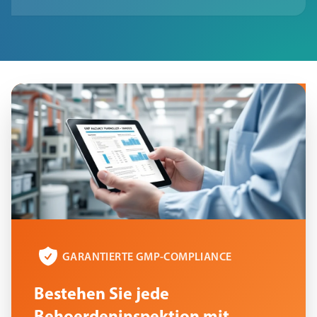
GARANTIERTE GMP-COMPLIANCE
Bestehen Sie jede
Behoerdeninspektion mit