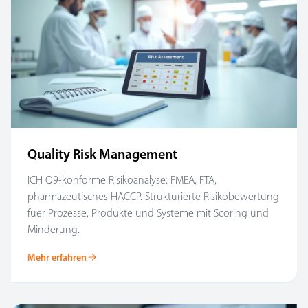
Quality Risk Management
ICH Q9-konforme Risikoanalyse: FMEA, FTA,
pharmazeutisches HACCP. Strukturierte Risikobewertung
fuer Prozesse, Produkte und Systeme mit Scoring und
Minderung.
Mehr erfahren