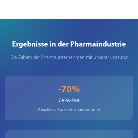
Ergebnisse in der Pharmaindustrie
Die Zahlen der Pharmaunternehmen mit unserer Loesung
-70%
CAPA-Zeit
Abschluss Korrekturmassnahmen