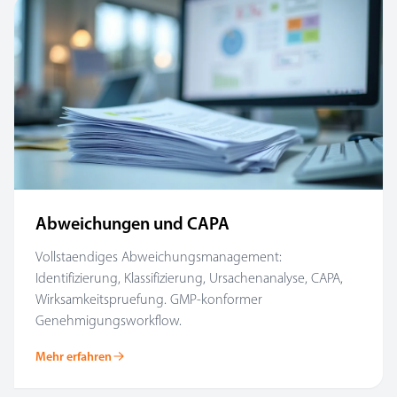
Abweichungen und CAPA
Vollstaendiges Abweichungsmanagement:
Identifizierung, Klassifizierung, Ursachenanalyse, CAPA,
Wirksamkeitspruefung. GMP-konformer
Genehmigungsworkflow.
Mehr erfahren