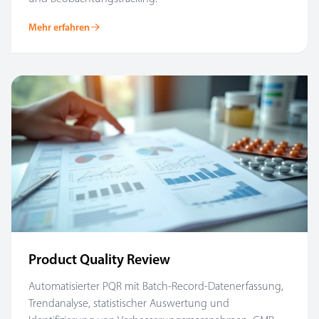
Mehr erfahren
Product Quality Review
Automatisierter PQR mit Batch-Record-Datenerfassung,
Trendanalyse, statistischer Auswertung und