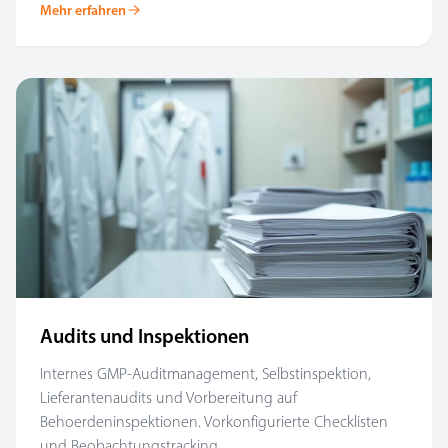
Mehr erfahren
Audits und Inspektionen
Internes GMP-Auditmanagement, Selbstinspektion,
Lieferantenaudits und Vorbereitung auf
Behoerdeninspektionen. Vorkonfigurierte Checklisten
und Beobachtungstracking.