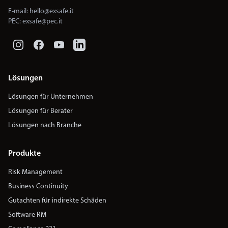
E-mail:
hello@exsafe.it
PEC:
exsafe@pec.it
Lösungen
Lösungen für Unternehmen
Lösungen für Berater
Lösungen nach Branche
Produkte
Risk Management
Business Continuity
Gutachten für indirekte Schäden
Software RM