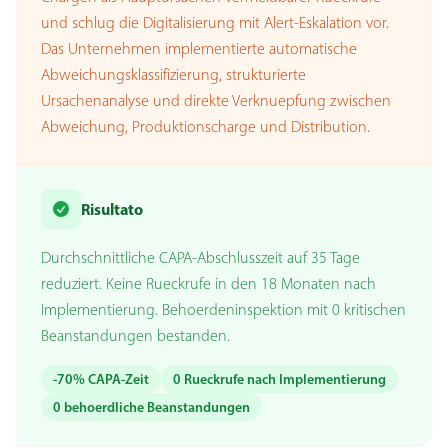
und schlug die Digitalisierung mit Alert-Eskalation vor.
Das Unternehmen implementierte automatische
Abweichungsklassifizierung, strukturierte
Ursachenanalyse und direkte Verknuepfung zwischen
Abweichung, Produktionscharge und Distribution.
Risultato
Durchschnittliche CAPA-Abschlusszeit auf 35 Tage
reduziert. Keine Rueckrufe in den 18 Monaten nach
Implementierung. Behoerdeninspektion mit 0 kritischen
Beanstandungen bestanden.
-70% CAPA-Zeit
0 Rueckrufe nach Implementierung
0 behoerdliche Beanstandungen