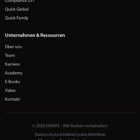
Compliance 231
Quick Global
Quick Family
Unternehmen & Ressourcen
Über uns
Team
Karriere
Academy
E-Books
Video
Kontakt
© 2026 EXSAFE - Alle Rechte vorbehalten.
Datenschutzrichtlinie
Cookie-Richtlinie