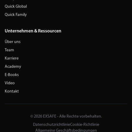
Quick Global
Quick Family
Unternehmen & Ressourcen
Über uns
Team
Karriere
Academy
E-Books
Video
Kontakt
© 2026 EXSAFE - Alle Rechte vorbehalten.
Datenschutzrichtlinie
Cookie-Richtlinie
Allgemeine Geschäftsbedingungen