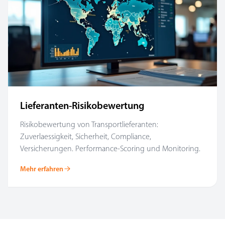
Lieferanten-Risikobewertung
Risikobewertung von Transportlieferanten:
Zuverlaessigkeit, Sicherheit, Compliance,
Versicherungen. Performance-Scoring und Monitoring.
Mehr erfahren