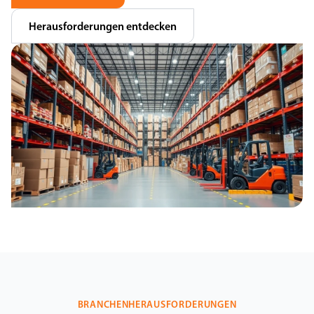
Herausforderungen entdecken
BRANCHENHERAUSFORDERUNGEN