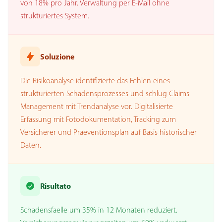
von 18% pro Jahr. Verwaltung per E-Mail ohne
strukturiertes System.
Soluzione
Die Risikoanalyse identifizierte das Fehlen eines
strukturierten Schadensprozesses und schlug Claims
Management mit Trendanalyse vor. Digitalisierte
Erfassung mit Fotodokumentation, Tracking zum
Versicherer und Praeventionsplan auf Basis historischer
Daten.
Risultato
Schadensfaelle um 35% in 12 Monaten reduziert.