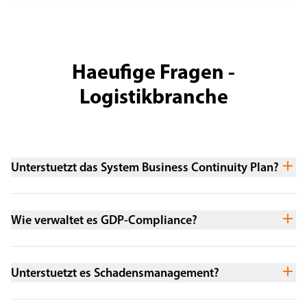
Haeufige Fragen -
Logistikbranche
Unterstuetzt das System Business Continuity Plan?
Wie verwaltet es GDP-Compliance?
Unterstuetzt es Schadensmanagement?