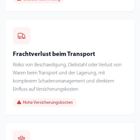
Frachtverlust beim Transport
Risiko von Beschaedigung, Diebstahl oder Verlust von
Waren beim Transport und der Lagerung, mit
komplexem Schadensmanagement und direktem
Einfluss auf Versicherungskosten
Hohe Versicherungskosten