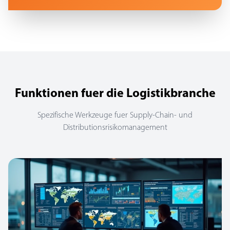
Funktionen fuer die Logistikbranche
Spezifische Werkzeuge fuer Supply-Chain- und
Distributionsrisikomanagement