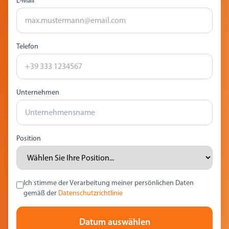
E-Mail
Telefon
Unternehmen
Position
Ich stimme der Verarbeitung meiner persönlichen Daten
gemäß der
Datenschutzrichtlinie
Datum auswählen