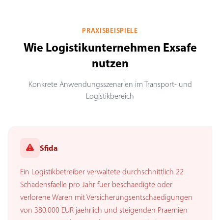
PRAXISBEISPIELE
Wie Logistikunternehmen Exsafe
nutzen
Konkrete Anwendungsszenarien im Transport- und
Logistikbereich
Sfida
Ein Logistikbetreiber verwaltete durchschnittlich 22
Schadensfaelle pro Jahr fuer beschaedigte oder
verlorene Waren mit Versicherungsentschaedigungen
von 380.000 EUR jaehrlich und steigenden Praemien