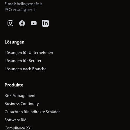
E-mail:
hello@exsafe.it
PEC:
exsafe@pec.it
Lösungen
Lösungen für Unternehmen
Lösungen für Berater
Lösungen nach Branche
Produkte
Risk Management
Business Continuity
Gutachten für indirekte Schäden
Software RM
Compliance 231