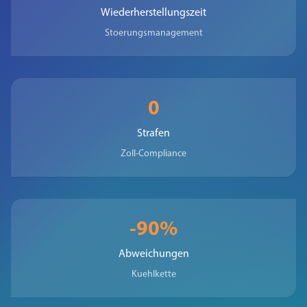
Wiederherstellungszeit
Stoerungsmanagement
0
Strafen
Zoll-Compliance
-90%
Abweichungen
Kuehlkette