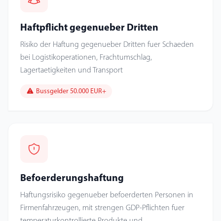
Haftpflicht gegenueber Dritten
Risiko der Haftung gegenueber Dritten fuer Schaeden
bei Logistikoperationen, Frachtumschlag,
Lagertaetigkeiten und Transport
Bussgelder 50.000 EUR+
Befoerderungshaftung
Haftungsrisiko gegenueber befoerderten Personen in
Firmenfahrzeugen, mit strengen GDP-Pflichten fuer
temperaturkontrollierte Produkte und