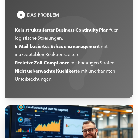
DAS PROBLEM
Kein strukturierter Business Continuity Plan
fuer
logistische Stoerungen.
E-Mail-basiertes Schadensmanagement
mit
inakzeptablen Reaktionszeiten.
Reaktive Zoll-Compliance
mit haeufigen Strafen.
Nicht ueberwachte Kuehlkette
mit unerkannten
Unterbrechungen.