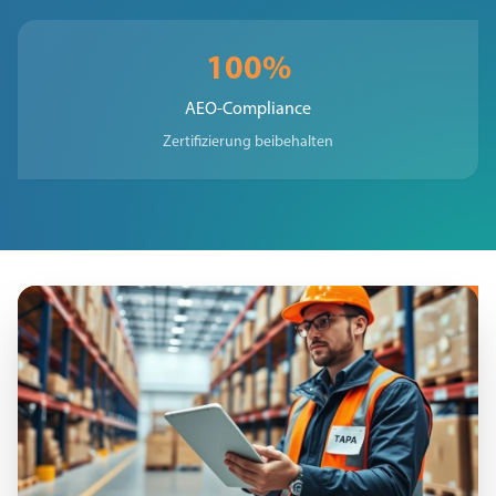
100%
AEO-Compliance
Zertifizierung beibehalten