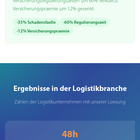
Versicherungsregulierungszeiten um 60% verkuerzt.
Versicherungspraemie um 12% gesenkt.
-35% Schadensfaelle
-60% Regulierungszeit
-12% Versicherungspraemie
Ergebnisse in der Logistikbranche
Zahlen der Logistikunternehmen mit unserer Loesung
48h