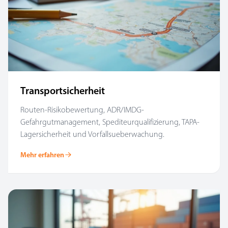
Transportsicherheit
Routen-Risikobewertung, ADR/IMDG-
Gefahrgutmanagement, Spediteurqualifizierung, TAPA-
Lagersicherheit und Vorfallsueberwachung.
Mehr erfahren