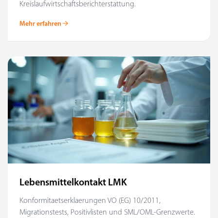
Kreislaufwirtschaftsberichterstattung.
Mehr erfahren
Lebensmittelkontakt LMK
Konformitaetserklaerungen VO (EG) 10/2011,
Migrationstests, Positivlisten und SML/OML-Grenzwerte.