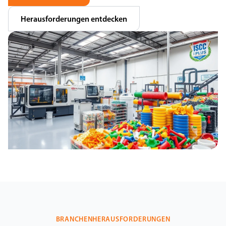
Herausforderungen entdecken
BRANCHENHERAUSFORDERUNGEN