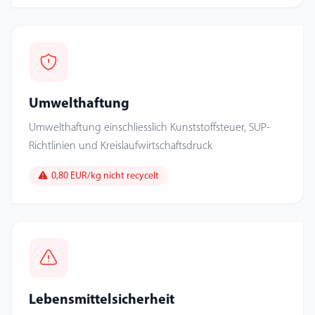
Umwelthaftung
Umwelthaftung einschliesslich Kunststoffsteuer, SUP-
Richtlinien und Kreislaufwirtschaftsdruck
0,80 EUR/kg nicht recycelt
Lebensmittelsicherheit