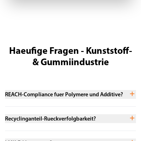
Haeufige Fragen - Kunststoff-
& Gummiindustrie
REACH-Compliance fuer Polymere und Additive?
Recyclinganteil-Rueckverfolgbarkeit?