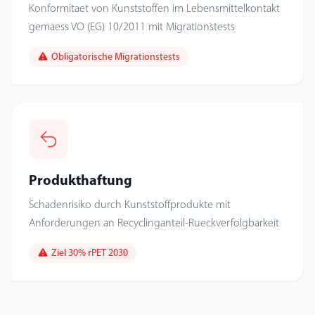
Konformitaet von Kunststoffen im Lebensmittelkontakt
gemaess VO (EG) 10/2011 mit Migrationstests
Obligatorische Migrationstests
Produkthaftung
Schadenrisiko durch Kunststoffprodukte mit
Anforderungen an Recyclinganteil-Rueckverfolgbarkeit
Ziel 30% rPET 2030