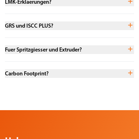
LMK-Erklaerungen?
GRS und ISCC PLUS?
Fuer Spritzgiesser und Extruder?
Carbon Footprint?