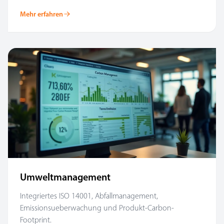
Mehr erfahren
Umweltmanagement
Integriertes ISO 14001, Abfallmanagement,
Emissionsueberwachung und Produkt-Carbon-
Footprint.