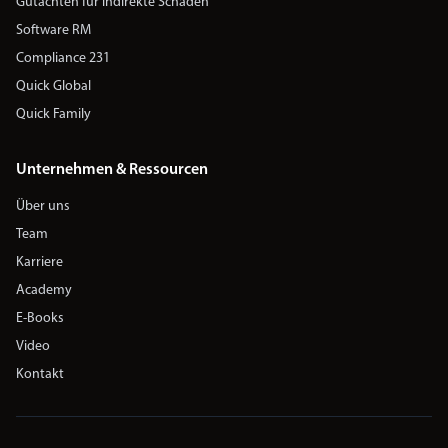
Gutachten für indirekte Schäden
Software RM
Compliance 231
Quick Global
Quick Family
Unternehmen & Ressourcen
Über uns
Team
Karriere
Academy
E-Books
Video
Kontakt