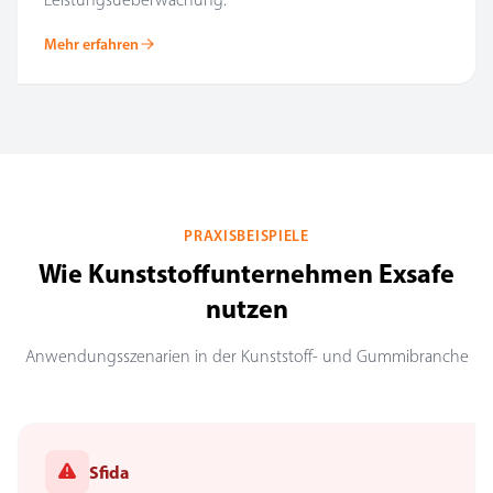
Mehr erfahren
PRAXISBEISPIELE
Wie Kunststoffunternehmen Exsafe
nutzen
Anwendungsszenarien in der Kunststoff- und Gummibranche
Sfida