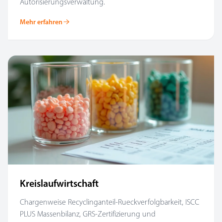
Autorisierungsverwaltung.
Mehr erfahren
Kreislaufwirtschaft
Chargenweise Recyclinganteil-Rueckverfolgbarkeit, ISCC
PLUS Massenbilanz, GRS-Zertifizierung und