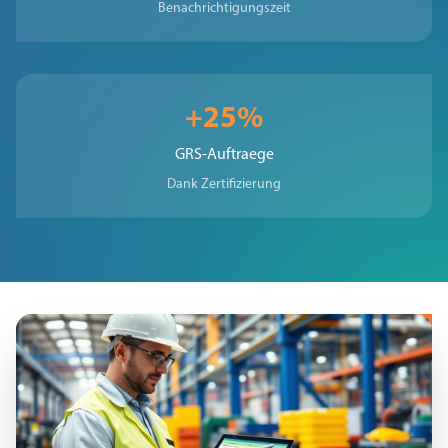
Benachrichtigungszeit
+25%
GRS-Auftraege
Dank Zertifizierung