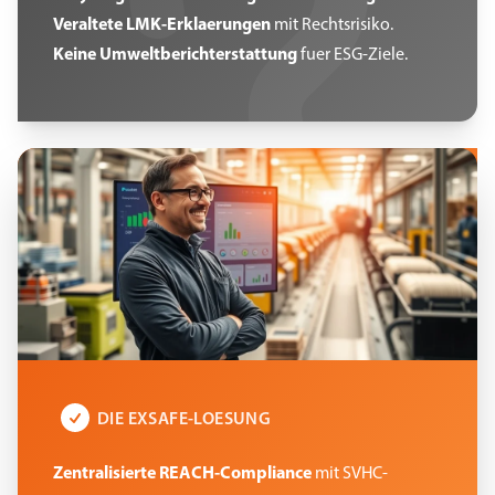
Veraltete LMK-Erklaerungen
mit Rechtsrisiko.
Keine Umweltberichterstattung
fuer ESG-Ziele.
DIE EXSAFE-LOESUNG
Zentralisierte REACH-Compliance
mit SVHC-