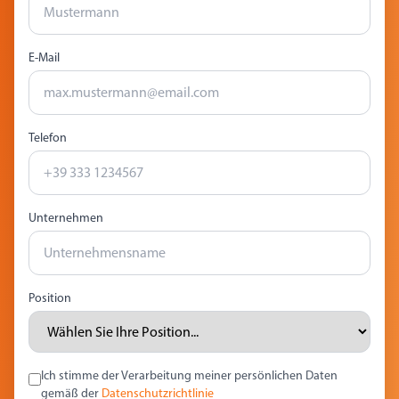
E-Mail
Telefon
Unternehmen
Position
Ich stimme der Verarbeitung meiner persönlichen Daten
gemäß der
Datenschutzrichtlinie