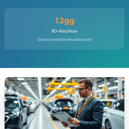
12gg
8D-Abschluss
Durchschnittliche Reaktionszeit