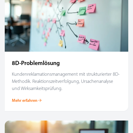
8D-Problemlösung
Kundenreklamationsmanagement mit strukturierter 8D-
Methodik. Reaktionszeitverfolgung, Ursachenanalyse
und Wirksamkeitsprüfung.
Mehr erfahren