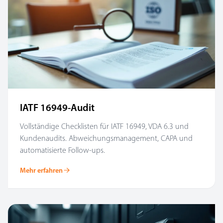
IATF 16949-Audit
Vollständige Checklisten für IATF 16949, VDA 6.3 und
Kundenaudits. Abweichungsmanagement, CAPA und
automatisierte Follow-ups.
Mehr erfahren