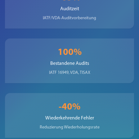
Auditzeit
IATF/VDA-Auditvorbereitung
100%
Bestandene Audits
IATF 16949, VDA, TISAX
-40%
Wiederkehrende Fehler
Reduzierung Wiederholungsrate