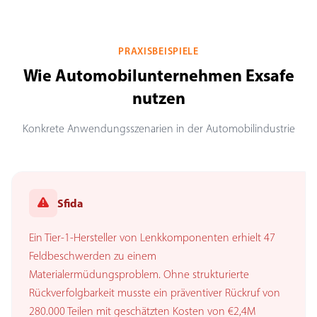
PRAXISBEISPIELE
Wie Automobilunternehmen Exsafe
nutzen
Konkrete Anwendungsszenarien in der Automobilindustrie
Sfida
Ein Tier-1-Hersteller von Lenkkomponenten erhielt 47
Feldbeschwerden zu einem
Materialermüdungsproblem. Ohne strukturierte
Rückverfolgbarkeit musste ein präventiver Rückruf von
280.000 Teilen mit geschätzten Kosten von €2,4M