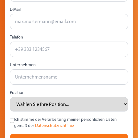
E-Mail
Telefon
Unternehmen
Position
Ich stimme der Verarbeitung meiner persönlichen Daten
gemäß der
Datenschutzrichtlinie