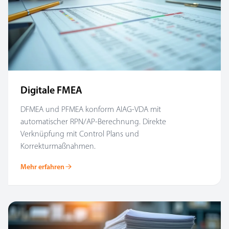
Digitale FMEA
DFMEA und PFMEA konform AIAG-VDA mit
automatischer RPN/AP-Berechnung. Direkte
Verknüpfung mit Control Plans und
Korrekturmaßnahmen.
Mehr erfahren