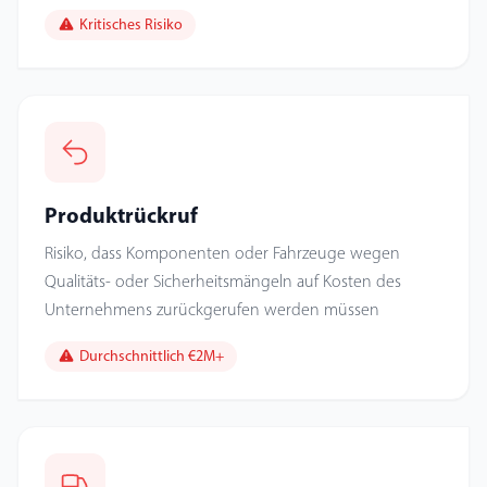
Kritisches Risiko
Produktrückruf
Risiko, dass Komponenten oder Fahrzeuge wegen
Qualitäts- oder Sicherheitsmängeln auf Kosten des
Unternehmens zurückgerufen werden müssen
Durchschnittlich €2M+