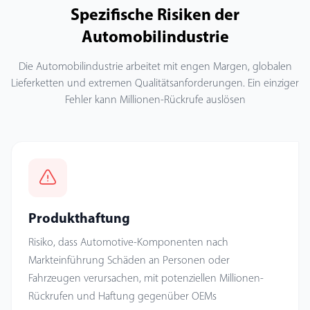
Spezifische Risiken der
Automobilindustrie
Die Automobilindustrie arbeitet mit engen Margen, globalen
Lieferketten und extremen Qualitätsanforderungen. Ein einziger
Fehler kann Millionen-Rückrufe auslösen
Produkthaftung
Risiko, dass Automotive-Komponenten nach
Markteinführung Schäden an Personen oder
Fahrzeugen verursachen, mit potenziellen Millionen-
Rückrufen und Haftung gegenüber OEMs