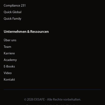
Compliance 231
Quick Global
Quick Family
Unternehmen & Ressourcen
Über uns
Team
Karriere
Academy
E-Books
Video
Kontakt
© 2026 EXSAFE - Alle Rechte vorbehalten.