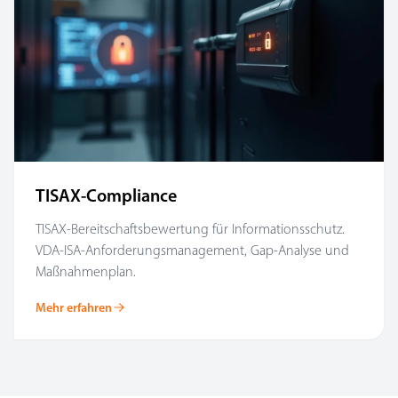
TISAX-Compliance
TISAX-Bereitschaftsbewertung für Informationsschutz.
VDA-ISA-Anforderungsmanagement, Gap-Analyse und
Maßnahmenplan.
Mehr erfahren