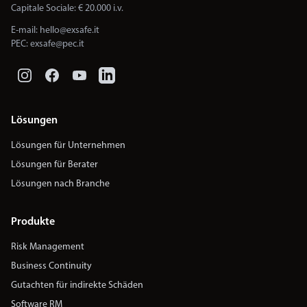
Capitale Sociale: € 20.000 i.v.
E-mail:
hello@exsafe.it
PEC:
exsafe@pec.it
Lösungen
Lösungen für Unternehmen
Lösungen für Berater
Lösungen nach Branche
Produkte
Risk Management
Business Continuity
Gutachten für indirekte Schäden
Software RM