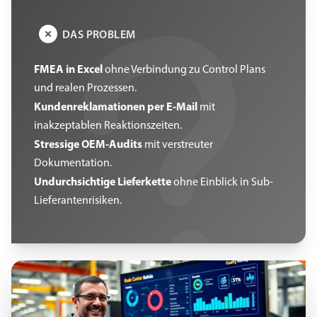
DAS PROBLEM
FMEA in Excel
ohne Verbindung zu Control Plans
und realen Prozessen.
Kundenreklamationen per E-Mail
mit
inakzeptablen Reaktionszeiten.
Stressige OEM-Audits
mit verstreuter
Dokumentation.
Undurchsichtige Lieferkette
ohne Einblick in Sub-
Lieferantenrisiken.