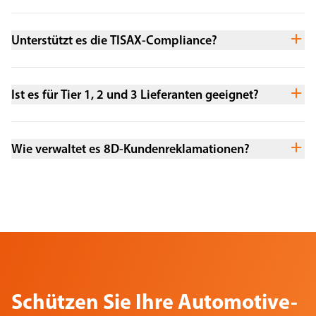
Unterstützt es die TISAX-Compliance?
Ist es für Tier 1, 2 und 3 Lieferanten geeignet?
Wie verwaltet es 8D-Kundenreklamationen?
Schützen Sie Ihre Automotive-