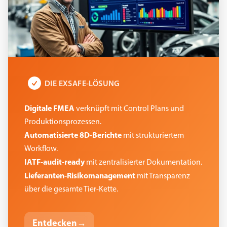
DIE EXSAFE-LÖSUNG
Digitale FMEA
verknüpft mit Control Plans und
Produktionsprozessen.
Automatisierte 8D-Berichte
mit strukturiertem
Workflow.
IATF-audit-ready
mit zentralisierter Dokumentation.
Lieferanten-Risikomanagement
mit Transparenz
über die gesamte Tier-Kette.
Entdecken
→