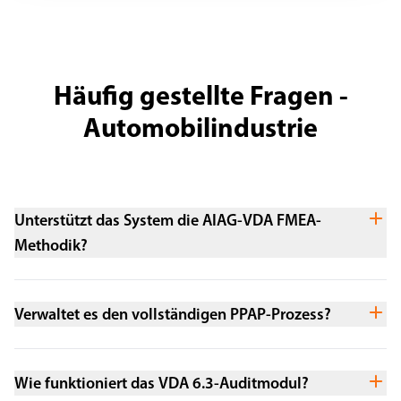
Häufig gestellte Fragen -
Automobilindustrie
Unterstützt das System die AIAG-VDA FMEA-
Methodik?
Verwaltet es den vollständigen PPAP-Prozess?
Wie funktioniert das VDA 6.3-Auditmodul?