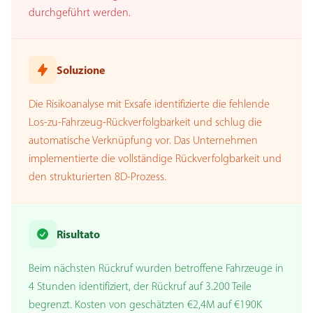
durchgeführt werden.
Soluzione
Die Risikoanalyse mit Exsafe identifizierte die fehlende
Los-zu-Fahrzeug-Rückverfolgbarkeit und schlug die
automatische Verknüpfung vor. Das Unternehmen
implementierte die vollständige Rückverfolgbarkeit und
den strukturierten 8D-Prozess.
Risultato
Beim nächsten Rückruf wurden betroffene Fahrzeuge in
4 Stunden identifiziert, der Rückruf auf 3.200 Teile
begrenzt. Kosten von geschätzten €2,4M auf €190K