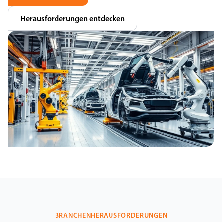
Herausforderungen entdecken
BRANCHENHERAUSFORDERUNGEN