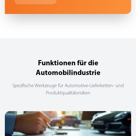
Funktionen für die
Automobilindustrie
Spezifische Werkzeuge für Automotive-Lieferketten- und
Produktqualitätsrisiken