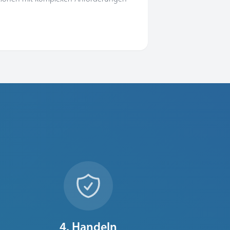
4. Handeln