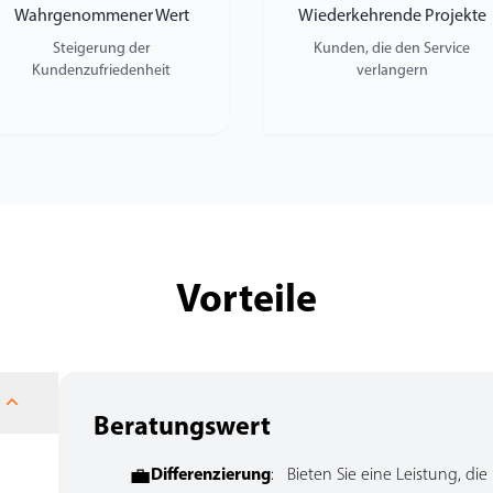
Wahrgenommener Wert
Wiederkehrende Projekte
Steigerung der
Kunden, die den Service
Kundenzufriedenheit
verlangern
Vorteile
Beratungswert
💼
Differenzierung
: Bieten Sie eine Leistung, d