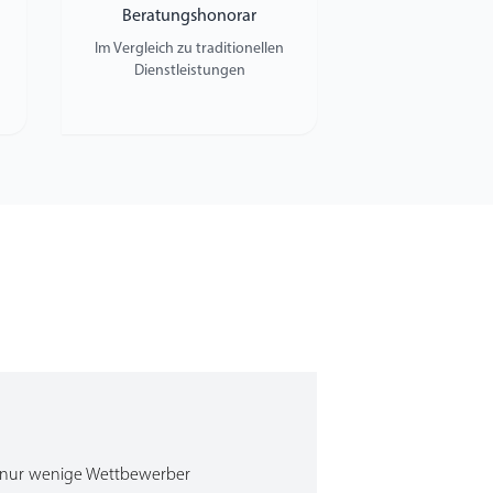
Beratungshonorar
Im Vergleich zu traditionellen
Dienstleistungen
ie nur wenige Wettbewerber