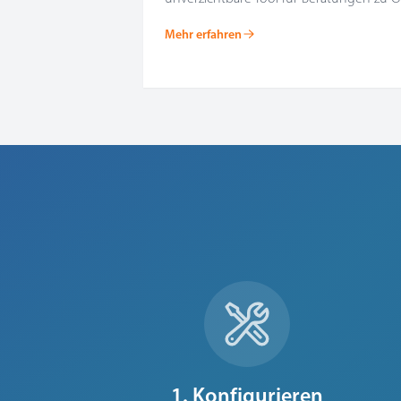
Mehr erfahren
1. Konfigurieren