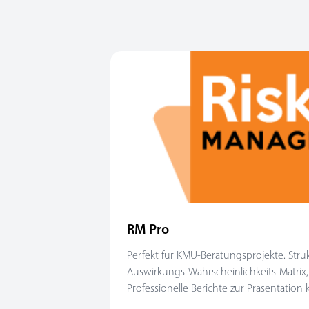
RM Pro
Perfekt fur KMU-Beratungsprojekte. Stru
Auswirkungs-Wahrscheinlichkeits-Matrix, p
Professionelle Berichte zur Prasentation 