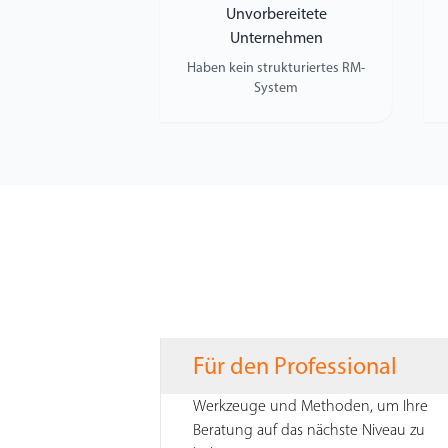
Unvorbereitete
Unternehmen
Haben kein strukturiertes RM-
System
Für den Professional
Werkzeuge und Methoden, um Ihre
Beratung auf das nächste Niveau zu