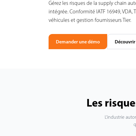
Gérez les risques de la supply chain a
intégrée. Conformité IATF 16949, VDA, T
véhicules et gestion fournisseurs Tier.
Demander une démo
Découvrir 
Les risque
L'industrie aut
q