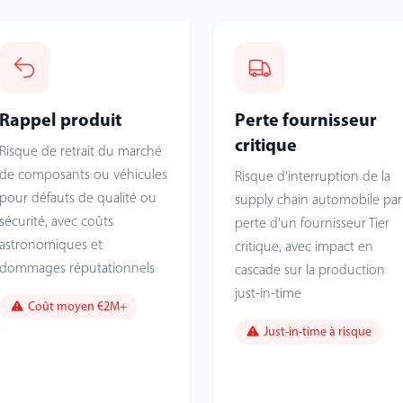
Rappel produit
Perte fournisseur
critique
Risque de retrait du marché
de composants ou véhicules
Risque d'interruption de la
pour défauts de qualité ou
supply chain automobile par
sécurité, avec coûts
perte d'un fournisseur Tier
astronomiques et
critique, avec impact en
dommages réputationnels
cascade sur la production
just-in-time
Coût moyen €2M+
Just-in-time à risque