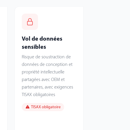
Vol de données
sensibles
Risque de soustraction de
données de conception et
propriété intellectuelle
partagées avec OEM et
partenaires, avec exigences
TISAX obligatoires
TISAX obligatoire