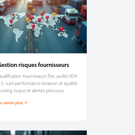
Gestion risques fournisseurs
ualification fournisseurs Tier, audits VDA
.3, suivi performance livraison et qualité.
coring risque et alertes précoces.
n savoir plus