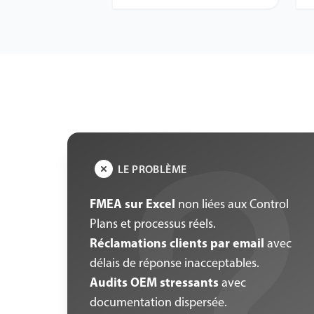
LE PROBLÈME
FMEA sur Excel
non liées aux Control
Plans et processus réels.
Réclamations clients par email
avec
délais de réponse inacceptables.
Audits OEM stressants
avec
documentation dispersée.