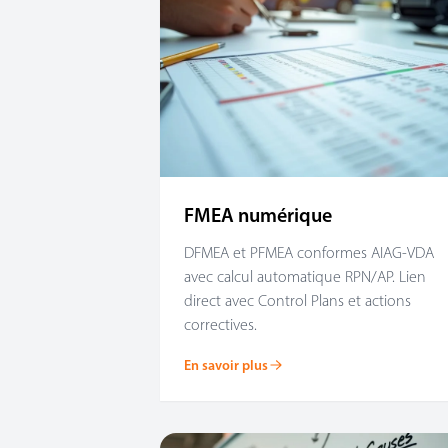
FMEA numérique
DFMEA et PFMEA conformes AIAG-VDA
avec calcul automatique RPN/AP. Lien
direct avec Control Plans et actions
correctives.
En savoir plus