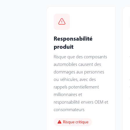
Responsabilité
produit
Risque que des composants
automobiles causent des
dommages aux personnes
ou véhicules, avec des
rappels potentiellement
millionnaires et
responsabilité envers OEM et
consommateurs
Risque critique