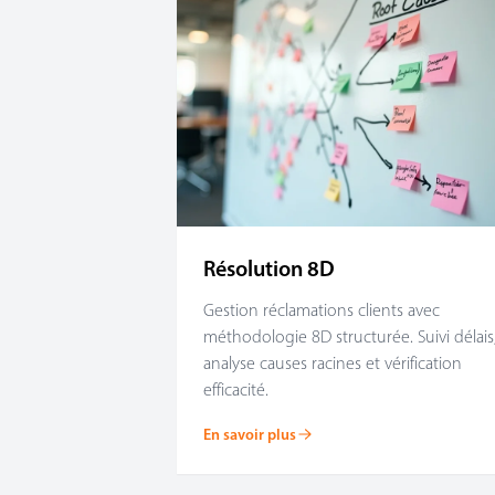
Résolution 8D
Gestion réclamations clients avec
méthodologie 8D structurée. Suivi délais
analyse causes racines et vérification
efficacité.
En savoir plus