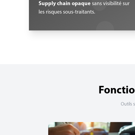
Supply chain opaque
sans visibilité sur
les risques sous-traitants.
Fonctio
Outils 