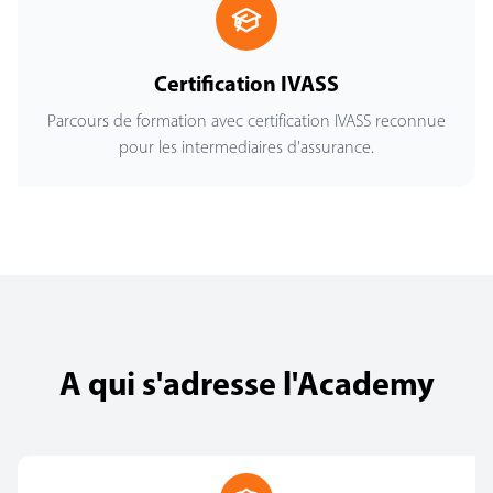
Certification IVASS
Parcours de formation avec certification IVASS reconnue
pour les intermediaires d'assurance.
A qui s'adresse l'Academy