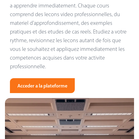
a apprendre immediatement. Chaque cours
comprend des lecons video professionnelles, du
materiel d'approfondissement, des exemples
pratiques et des etudes de cas reels. Etudiez a votre
rythme, revisionnez les lecons autant de fois que
vous le souhaitez et appliquez immediatement les
competences acquises dans votre activite
professionnelle.
Acceder a la plateforme