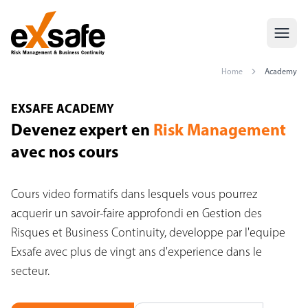
Home
Academy
academy.seoH1
EXSAFE ACADEMY
Devenez expert en
Risk Management
avec nos cours
Cours video formatifs dans lesquels vous pourrez
acquerir un savoir-faire approfondi en Gestion des
Risques et Business Continuity, developpe par l'equipe
Exsafe avec plus de vingt ans d'experience dans le
secteur.