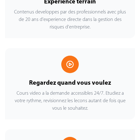
Experience terrain
Contenus developpes par des professionnels avec plus
de 20 ans d'experience directe dans la gestion des
risques d'entreprise.
Regardez quand vous voulez
Cours video a la demande accessibles 24/7. Etudiez a
votre rythme, revisionnez les lecons autant de fois que
vous le souhaitez.