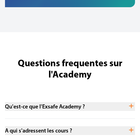
Questions frequentes sur
l'Academy
Qu'est-ce que l'Exsafe Academy ?
A qui s'adressent les cours ?