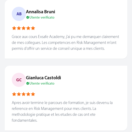
Annalisa Bruni
AB
Utente verificato
Grace aux cours Exsafe Academy, j'ai pu me demarquer clairement
de mes collegues. Les competences en Risk Management m'ont
permis d'offrir un service de conseil unique a mes clients.
Gianluca Castoldi
GC
Utente verificato
Apres avoir termine le parcours de formation, je suis devenu la
reference en Risk Management pour mes clients. La
methodologie pratique et les etudes de cas ont ete
fondamentales.