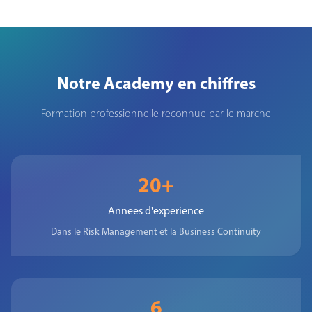
Notre Academy en chiffres
Formation professionnelle reconnue par le marche
20+
Annees d'experience
Dans le Risk Management et la Business Continuity
6