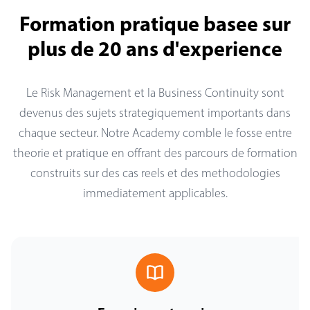
Formation pratique basee sur
plus de 20 ans d'experience
Le Risk Management et la Business Continuity sont
devenus des sujets strategiquement importants dans
chaque secteur. Notre Academy comble le fosse entre
theorie et pratique en offrant des parcours de formation
construits sur des cas reels et des methodologies
immediatement applicables.