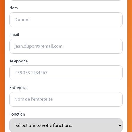
Nom
Email
Téléphone
Entreprise
Fonction