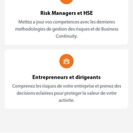
Risk Managers et HSE
Mettez a jour vos competences avec les dernieres
methodologies de gestion des risques et de Business
Continuity.
Entrepreneurs et dirigeants
Comprenez les risques de votre entreprise et prenez des
decisions eclairees pour proteger la valeur de votre
activite.