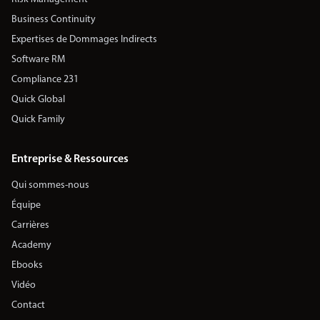
Business Continuity
Expertises de Dommages Indirects
Software RM
Compliance 231
Quick Global
Quick Family
Entreprise & Ressources
Qui sommes-nous
Équipe
Carrières
Academy
Ebooks
Vidéo
Contact