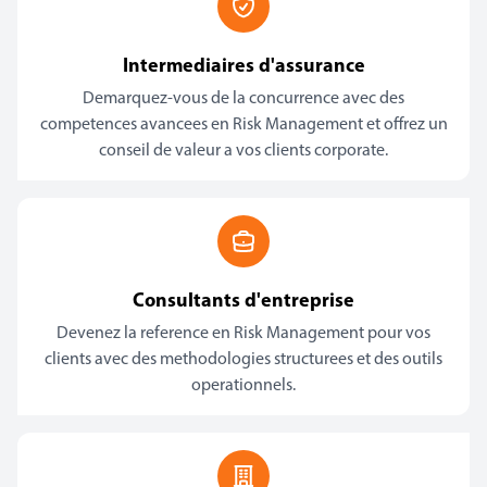
Intermediaires d'assurance
Demarquez-vous de la concurrence avec des
competences avancees en Risk Management et offrez un
conseil de valeur a vos clients corporate.
Consultants d'entreprise
Devenez la reference en Risk Management pour vos
clients avec des methodologies structurees et des outils
operationnels.