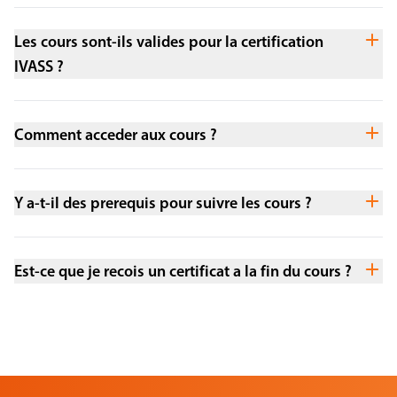
Les cours sont-ils valides pour la certification
IVASS ?
Comment acceder aux cours ?
Y a-t-il des prerequis pour suivre les cours ?
Est-ce que je recois un certificat a la fin du cours ?