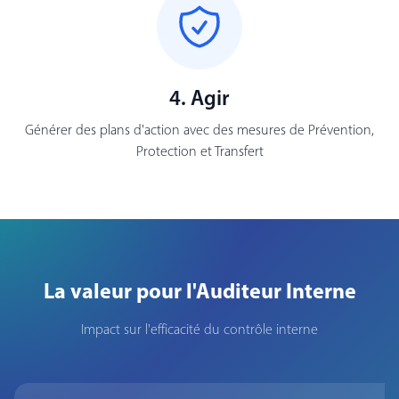
4. Agir
Générer des plans d'action avec des mesures de Prévention,
Protection et Transfert
La valeur pour l'Auditeur Interne
Impact sur l'efficacité du contrôle interne