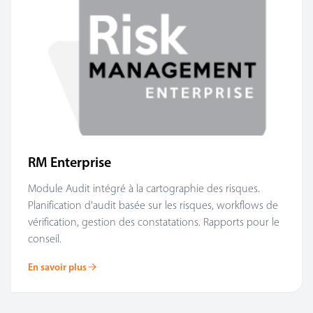
RM Enterprise
Module Audit intégré à la cartographie des risques.
Planification d'audit basée sur les risques, workflows de
vérification, gestion des constatations. Rapports pour le
conseil.
En savoir plus