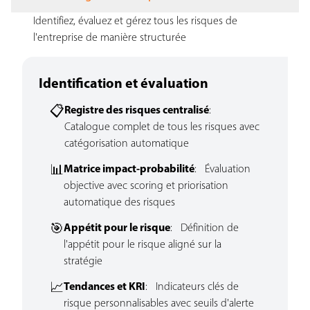
Identifiez, évaluez et gérez tous les risques de
l'entreprise de manière structurée
Identification et évaluation
📋
Registre des risques centralisé
:
Catalogue complet de tous les risques avec
catégorisation automatique
📊
Matrice impact-probabilité
: Évaluation
objective avec scoring et priorisation
automatique des risques
🎯
Appétit pour le risque
: Définition de
l'appétit pour le risque aligné sur la
stratégie
📈
Tendances et KRI
: Indicateurs clés de
risque personnalisables avec seuils d'alerte