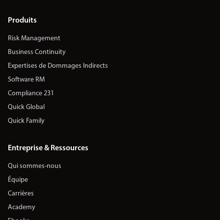
Produits
Risk Management
Business Continuity
Expertises de Dommages Indirects
Software RM
Compliance 231
Quick Global
Quick Family
Entreprise & Ressources
Qui sommes-nous
Équipe
Carrières
Academy