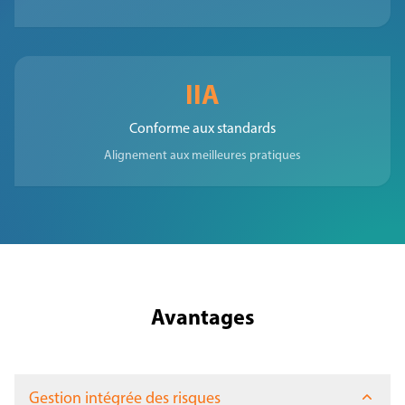
IIA
Conforme aux standards
Alignement aux meilleures pratiques
Avantages
Gestion intégrée des risques