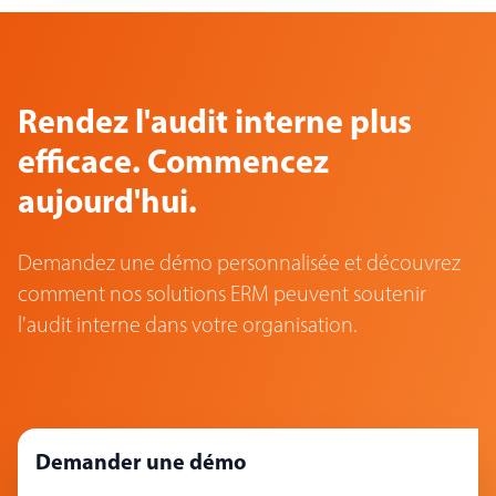
Rendez l'audit interne plus
efficace. Commencez
aujourd'hui.
Demandez une démo personnalisée et découvrez
comment nos solutions ERM peuvent soutenir
l'audit interne dans votre organisation.
Demander une démo