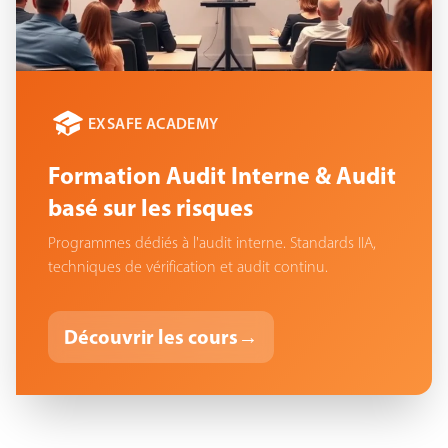
EXSAFE ACADEMY
Formation Audit Interne & Audit
basé sur les risques
Programmes dédiés à l'audit interne. Standards IIA,
techniques de vérification et audit continu.
Découvrir les cours
→