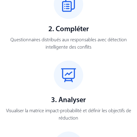
2. Compléter
Questionnaires distribués aux responsables avec détection
intelligente des conflits
3. Analyser
Visualiser la matrice impact-probabilité et définir les objectifs de
réduction