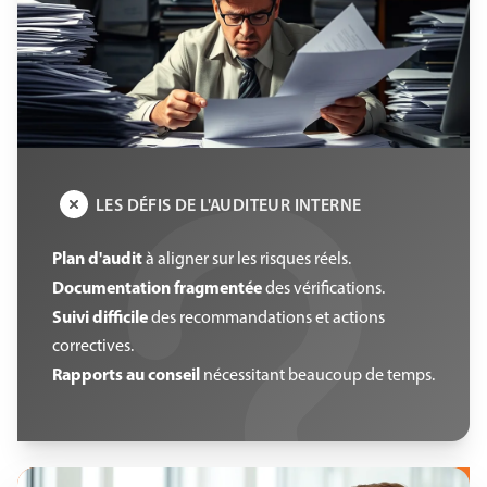
LES DÉFIS DE L'AUDITEUR INTERNE
Plan d'audit
à aligner sur les risques réels.
Documentation fragmentée
des vérifications.
Suivi difficile
des recommandations et actions
correctives.
Rapports au conseil
nécessitant beaucoup de temps.