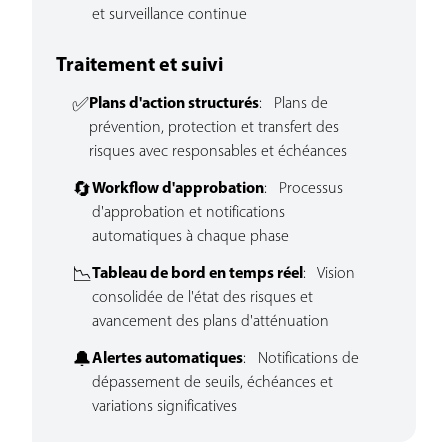
et surveillance continue
Traitement et suivi
✅
Plans d'action structurés
: Plans de
prévention, protection et transfert des
risques avec responsables et échéances
🔄
Workflow d'approbation
: Processus
d'approbation et notifications
automatiques à chaque phase
📉
Tableau de bord en temps réel
: Vision
consolidée de l'état des risques et
avancement des plans d'atténuation
🔔
Alertes automatiques
: Notifications de
dépassement de seuils, échéances et
variations significatives