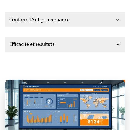
Conformité et gouvernance
Efficacité et résultats