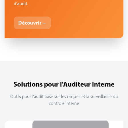
d'audit.
Découvrir
→
Solutions pour l'Auditeur Interne
Outils pour l'audit basé sur les risques et la surveillance du
contrôle interne