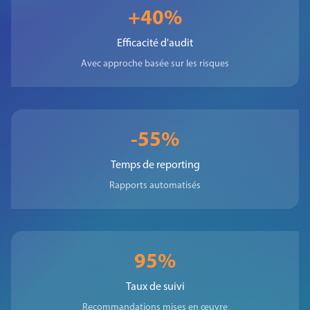
+40%
Efficacité d'audit
Avec approche basée sur les risques
-55%
Temps de reporting
Rapports automatisés
95%
Taux de suivi
Recommandations mises en œuvre