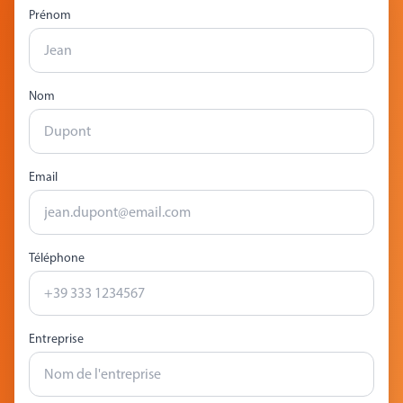
Prénom
Nom
Email
Téléphone
Entreprise