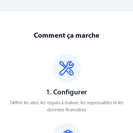
Comment ça marche
1. Configurer
Définir les sites, les risques à évaluer, les responsables et les
données financières