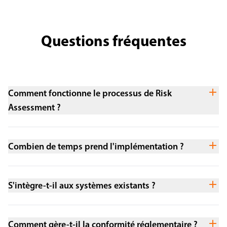
Questions fréquentes
Comment fonctionne le processus de Risk
Assessment ?
Combien de temps prend l'implémentation ?
S'intègre-t-il aux systèmes existants ?
Comment gère-t-il la conformité réglementaire ?