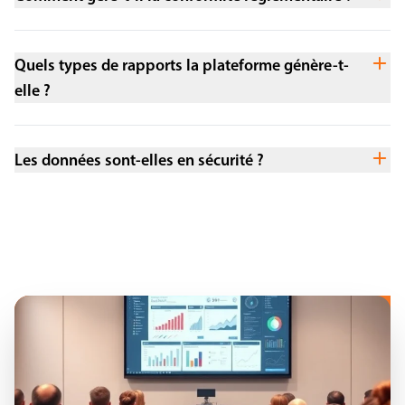
Quels types de rapports la plateforme génère-t-
elle ?
Les données sont-elles en sécurité ?