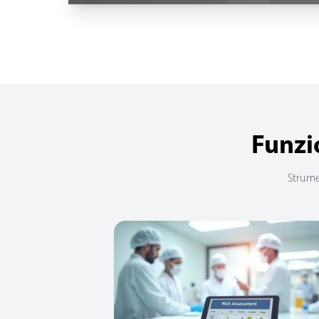
Funzi
Strumen