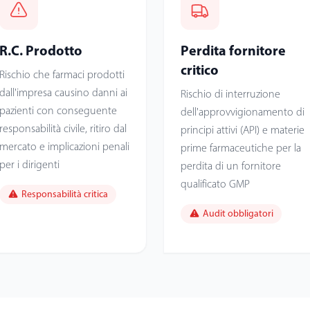
R.C. Prodotto
Perdita fornitore
critico
Rischio che farmaci prodotti
dall'impresa causino danni ai
Rischio di interruzione
pazienti con conseguente
dell'approvvigionamento di
responsabilità civile, ritiro dal
principi attivi (API) e materie
mercato e implicazioni penali
prime farmaceutiche per la
per i dirigenti
perdita di un fornitore
qualificato GMP
Responsabilità critica
Audit obbligatori