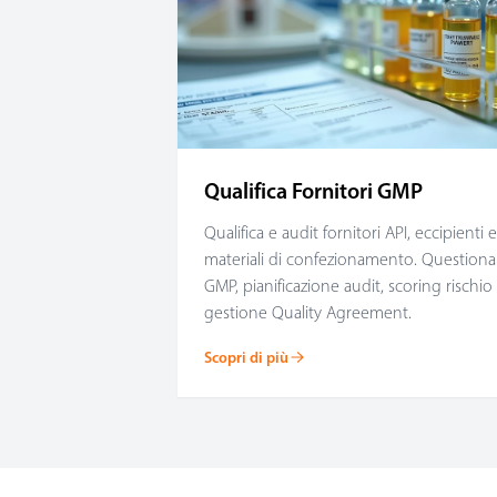
Qualifica Fornitori GMP
Qualifica e audit fornitori API, eccipienti e
materiali di confezionamento. Questiona
GMP, pianificazione audit, scoring rischio
gestione Quality Agreement.
Scopri di più