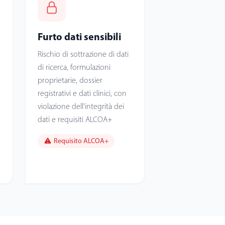
Furto dati sensibili
Rischio di sottrazione di dati
di ricerca, formulazioni
proprietarie, dossier
registrativi e dati clinici, con
violazione dell'integrità dei
dati e requisiti ALCOA+
Requisito ALCOA+