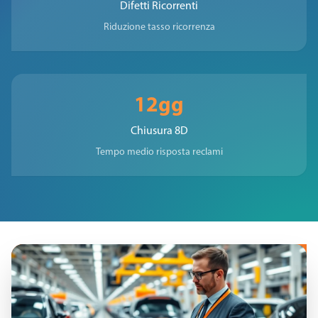
Difetti Ricorrenti
Riduzione tasso ricorrenza
12gg
Chiusura 8D
Tempo medio risposta reclami