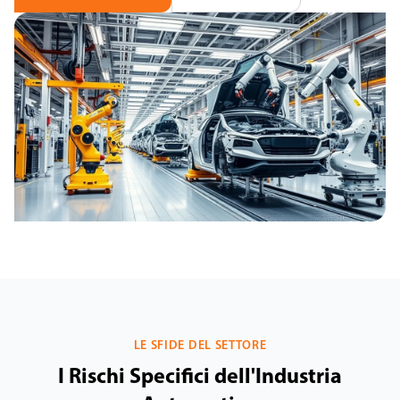
LE SFIDE DEL SETTORE
I Rischi Specifici dell'Industria