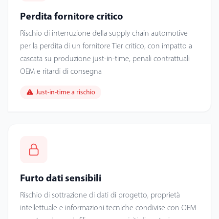
Perdita fornitore critico
Rischio di interruzione della supply chain automotive
per la perdita di un fornitore Tier critico, con impatto a
cascata su produzione just-in-time, penali contrattuali
OEM e ritardi di consegna
Just-in-time a rischio
Furto dati sensibili
Rischio di sottrazione di dati di progetto, proprietà
intellettuale e informazioni tecniche condivise con OEM