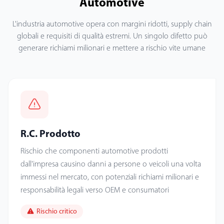
Automotive
L'industria automotive opera con margini ridotti, supply chain
globali e requisiti di qualità estremi. Un singolo difetto può
generare richiami milionari e mettere a rischio vite umane
R.C. Prodotto
Rischio che componenti automotive prodotti
dall'impresa causino danni a persone o veicoli una volta
immessi nel mercato, con potenziali richiami milionari e
responsabilità legali verso OEM e consumatori
Rischio critico