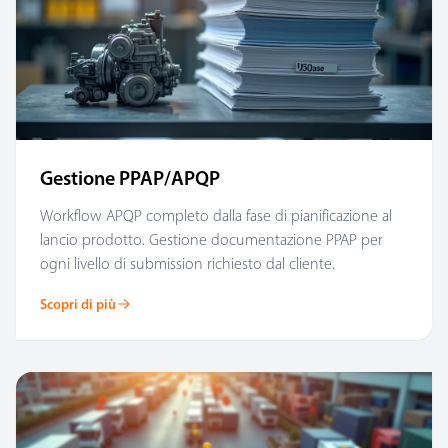
Gestione PPAP/APQP
Workflow APQP completo dalla fase di pianificazione al
lancio prodotto. Gestione documentazione PPAP per
ogni livello di submission richiesto dal cliente.
Scopri di più