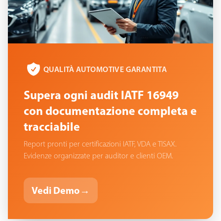
QUALITÀ AUTOMOTIVE GARANTITA
Supera ogni audit IATF 16949
con documentazione completa e
tracciabile
Report pronti per certificazioni IATF, VDA e TISAX.
Evidenze organizzate per auditor e clienti OEM.
Vedi Demo
→