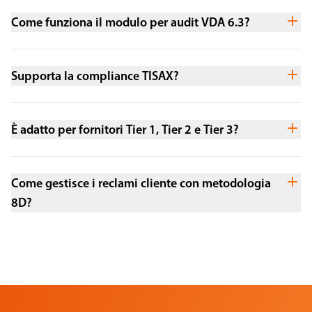
Come funziona il modulo per audit VDA 6.3?
Supporta la compliance TISAX?
È adatto per fornitori Tier 1, Tier 2 e Tier 3?
Come gestisce i reclami cliente con metodologia
8D?