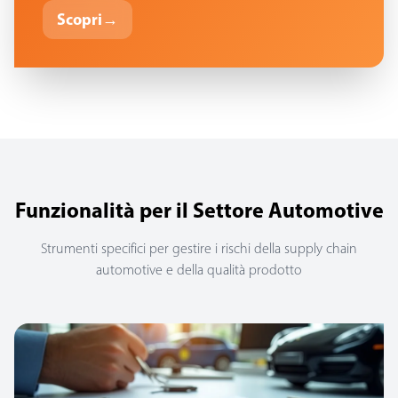
Scopri
→
Funzionalità per il Settore Automotive
Strumenti specifici per gestire i rischi della supply chain
automotive e della qualità prodotto