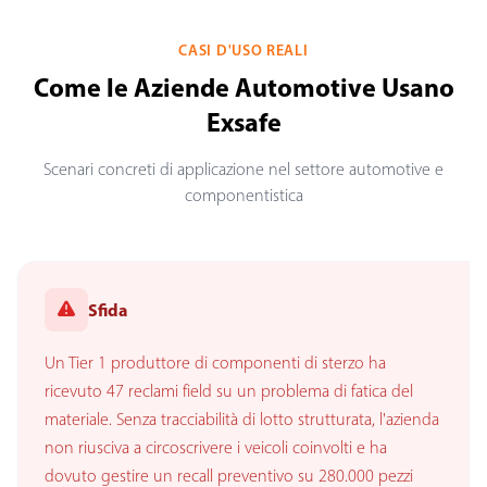
CASI D'USO REALI
Come le Aziende Automotive Usano
Exsafe
Scenari concreti di applicazione nel settore automotive e
componentistica
Sfida
Un Tier 1 produttore di componenti di sterzo ha
ricevuto 47 reclami field su un problema di fatica del
materiale. Senza tracciabilità di lotto strutturata, l'azienda
non riusciva a circoscrivere i veicoli coinvolti e ha
dovuto gestire un recall preventivo su 280.000 pezzi