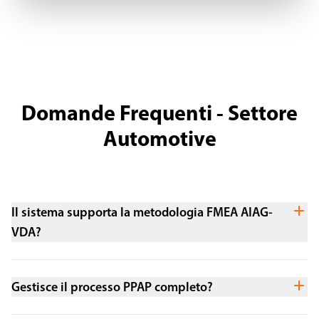
Domande Frequenti - Settore
Automotive
Il sistema supporta la metodologia FMEA AIAG-
VDA?
Gestisce il processo PPAP completo?