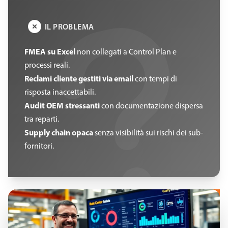
IL PROBLEMA
FMEA su Excel
non collegati a Control Plan e
processi reali.
Reclami cliente gestiti via email
con tempi di
risposta inaccettabili.
Audit OEM stressanti
con documentazione dispersa
tra reparti.
Supply chain opaca
senza visibilità sui rischi dei sub-
fornitori.