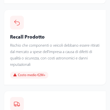
Recall Prodotto
Rischio che componenti o veicoli debbano essere ritirati
dal mercato a spese dell'impresa a causa di difetti di
qualità o sicurezza, con costi astronomici e danni
reputazionali
Costo medio €2M+