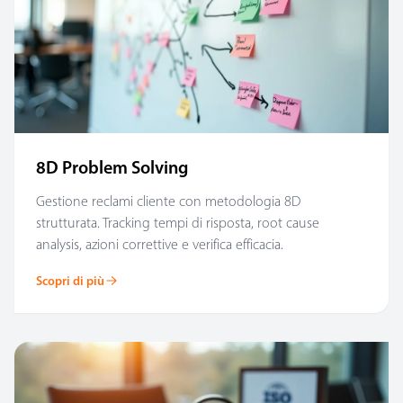
8D Problem Solving
Gestione reclami cliente con metodologia 8D
strutturata. Tracking tempi di risposta, root cause
analysis, azioni correttive e verifica efficacia.
Scopri di più