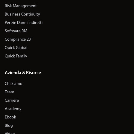
Risk Management
Business Continuity
Perizie Danni Indiretti
Software RM
Compliance 231
Quick Global
Quick Family
Azienda & Risorse
Chi Siamo
Team
Carriere
Academy
Ebook
Blog
Video