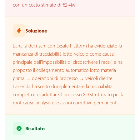
con un costo stimato di €2,4M.
Soluzione
L'analisi dei rischi con Exsafe Platform ha evidenziato la
mancanza di tracciabilità lotto-veicolo come causa
principale dell'impossibilità di circoscrivere i recall, e ha
proposto il collegamento automatico lotto materia
prima → operazioni di processo → veicoli cliente.
L'azienda ha scelto di implementare la tracciabilità
completa e di adottare il processo 8D strutturato per la
root cause analysis e le azioni correttive permanenti.
Risultato