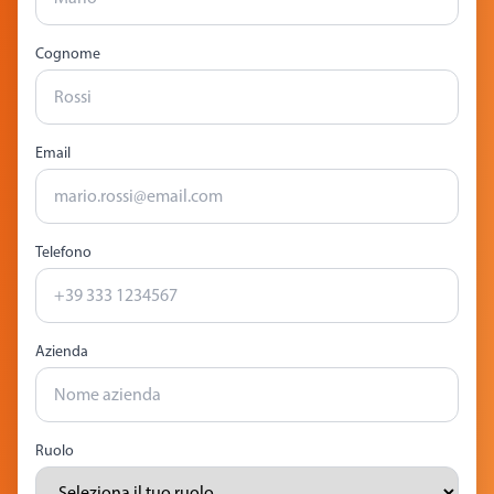
Cognome
Email
Telefono
Azienda
Ruolo