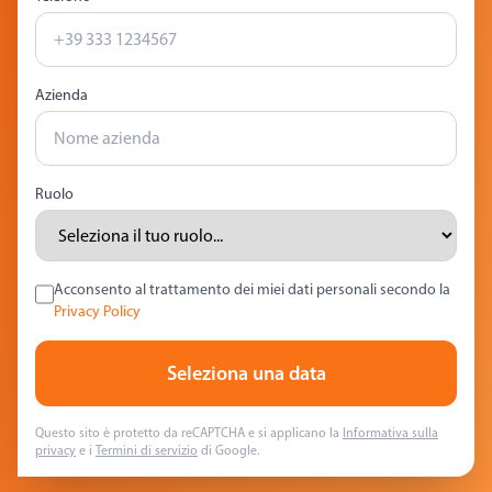
Azienda
Ruolo
Acconsento al trattamento dei miei dati personali secondo la
Privacy Policy
Seleziona una data
Questo sito è protetto da reCAPTCHA e si applicano la
Informativa sulla
privacy
e i
Termini di servizio
di Google.