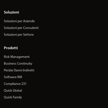
Soluzioni
Soluzioni per Aziende
Soluzioni per Consulenti
Soluzioni per Settore
Prodotti
Risk Management
Business Continuity
Perizie Danni Indiretti
Software RM
Compliance 231
Quick Global
Quick Family