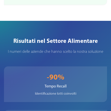
Risultati nel Settore Alimentare
I numeri delle aziende che hanno scelto la nostra soluzione
-90%
Tempo Recall
Identificazione lotti coinvolti