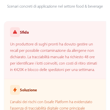
Scenari concreti di applicazione nel settore food & beverage
Sfida
Un produttore di sughi pronti ha dovuto gestire un
recall per possibile contaminazione da allergene non
dichiarato. La tracciabilità manuale ha richiesto 48 ore
per identificare i lotti coinvolti, con costi di ritiro stimati
in €420K e blocco delle spedizioni per una settimana.
Soluzione
L'analisi dei rischi con Exsafe Platform ha evidenziato
l'assenza di tracciabilità digitale come principale