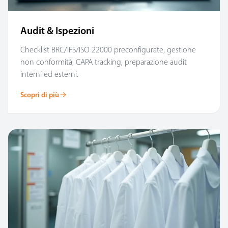
Audit & Ispezioni
Checklist BRC/IFS/ISO 22000 preconfigurate, gestione
non conformità, CAPA tracking, preparazione audit
interni ed esterni.
Scopri di più