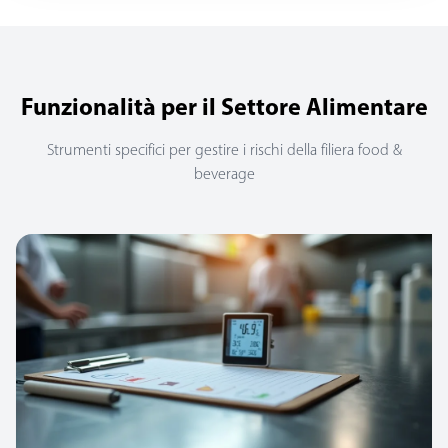
Funzionalità per il Settore Alimentare
Strumenti specifici per gestire i rischi della filiera food &
beverage