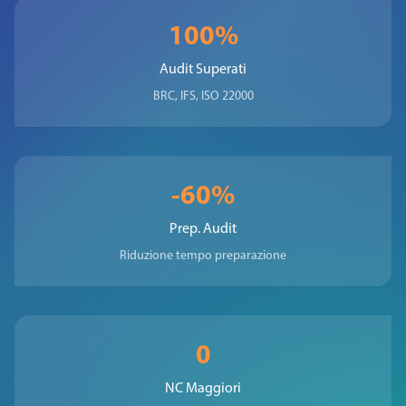
100%
Audit Superati
BRC, IFS, ISO 22000
-60%
Prep. Audit
Riduzione tempo preparazione
0
NC Maggiori