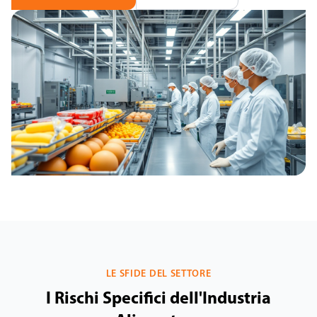
LE SFIDE DEL SETTORE
I Rischi Specifici dell'Industria