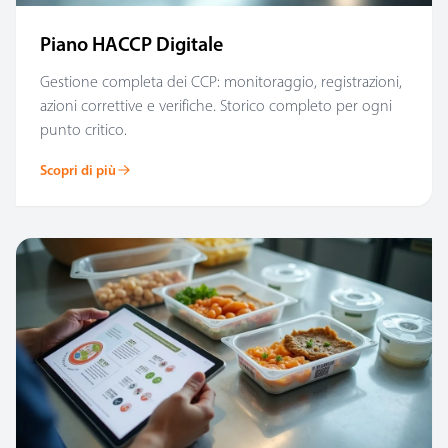
Piano HACCP Digitale
Gestione completa dei CCP: monitoraggio, registrazioni,
azioni correttive e verifiche. Storico completo per ogni
punto critico.
Scopri di più