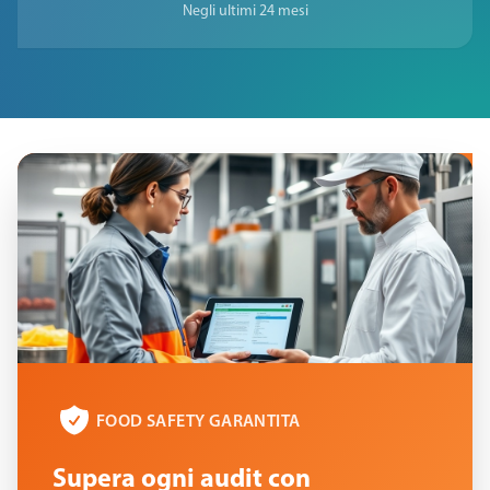
Negli ultimi 24 mesi
FOOD SAFETY GARANTITA
Supera ogni audit con