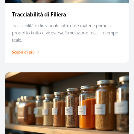
Tracciabilità di Filiera
Tracciabilità bidirezionale lotti: dalle materie prime al
prodotto finito e viceversa. Simulazione recall in tempo
reale.
Scopri di più