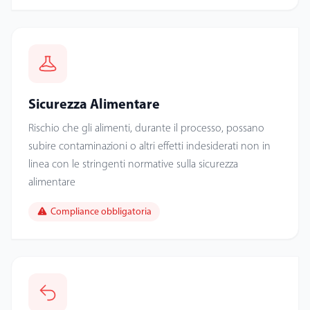
Sicurezza Alimentare
Rischio che gli alimenti, durante il processo, possano
subire contaminazioni o altri effetti indesiderati non in
linea con le stringenti normative sulla sicurezza
alimentare
Compliance obbligatoria