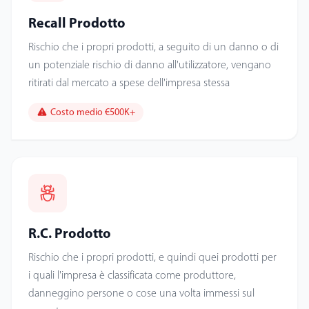
Recall Prodotto
Rischio che i propri prodotti, a seguito di un danno o di
un potenziale rischio di danno all'utilizzatore, vengano
ritirati dal mercato a spese dell'impresa stessa
Costo medio €500K+
R.C. Prodotto
Rischio che i propri prodotti, e quindi quei prodotti per
i quali l'impresa è classificata come produttore,
danneggino persone o cose una volta immessi sul