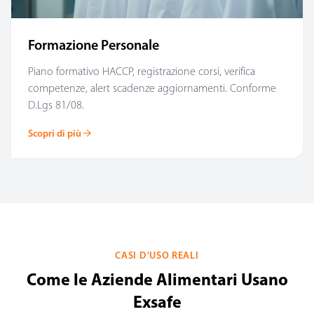
Formazione Personale
Piano formativo HACCP, registrazione corsi, verifica
competenze, alert scadenze aggiornamenti. Conforme
D.Lgs 81/08.
Scopri di più
CASI D'USO REALI
Come le Aziende Alimentari Usano
Exsafe