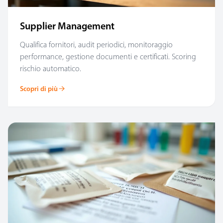
Supplier Management
Qualifica fornitori, audit periodici, monitoraggio
performance, gestione documenti e certificati. Scoring
rischio automatico.
Scopri di più