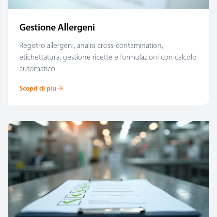
Gestione Allergeni
Registro allergeni, analisi cross-contamination,
etichettatura, gestione ricette e formulazioni con calcolo
automatico.
Scopri di più