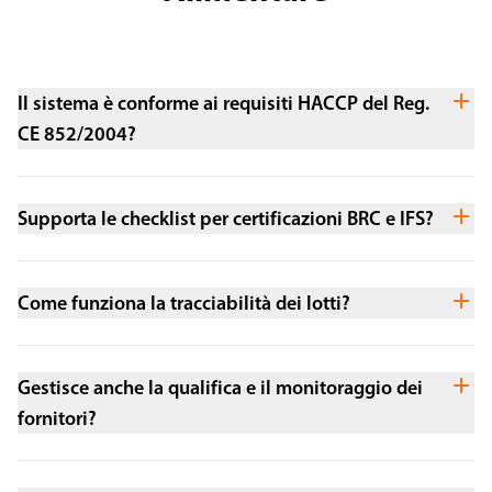
Il sistema è conforme ai requisiti HACCP del Reg.
CE 852/2004?
Supporta le checklist per certificazioni BRC e IFS?
Come funziona la tracciabilità dei lotti?
Gestisce anche la qualifica e il monitoraggio dei
fornitori?