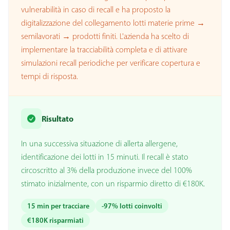
vulnerabilità in caso di recall e ha proposto la
digitalizzazione del collegamento lotti materie prime →
semilavorati → prodotti finiti. L'azienda ha scelto di
implementare la tracciabilità completa e di attivare
simulazioni recall periodiche per verificare copertura e
tempi di risposta.
Risultato
In una successiva situazione di allerta allergene,
identificazione dei lotti in 15 minuti. Il recall è stato
circoscritto al 3% della produzione invece del 100%
stimato inizialmente, con un risparmio diretto di €180K.
15 min per tracciare
-97% lotti coinvolti
€180K risparmiati