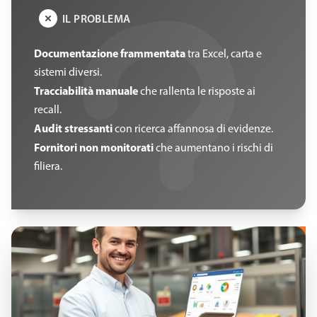
IL PROBLEMA
Documentazione frammentata
tra Excel, carta e
sistemi diversi.
Tracciabilità manuale
che rallenta le risposte ai
recall.
Audit stressanti
con ricerca affannosa di evidenze.
Fornitori non monitorati
che aumentano i rischi di
filiera.