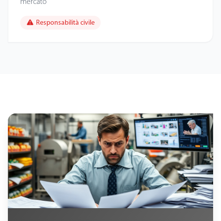
mercato
Responsabilità civile