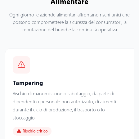
Alimentare
Ogni giorno le aziende alimentari affrontano rischi unici che
possono compromettere la sicurezza dei consumatori, la
reputazione del brand e la continuità operativa
Tampering
Rischio di manomissione o sabotaggio, da parte di
dipendenti o personale non autorizzato, di alimenti
durante il ciclo di produzione, il trasporto o lo
stoccaggio
Rischio critico