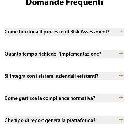
Domande Frequenti
Come funziona il processo di Risk Assessment?
Quanto tempo richiede l'implementazione?
Si integra con i sistemi aziendali esistenti?
Come gestisce la compliance normativa?
Che tipo di report genera la piattaforma?