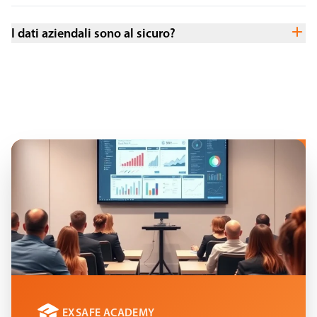
I dati aziendali sono al sicuro?
EXSAFE ACADEMY