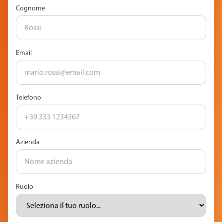
Cognome
Email
Telefono
Azienda
Ruolo