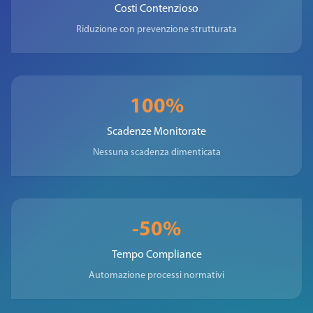
Costi Contenzioso
Riduzione con prevenzione strutturata
100%
Scadenze Monitorate
Nessuna scadenza dimenticata
-50%
Tempo Compliance
Automazione processi normativi