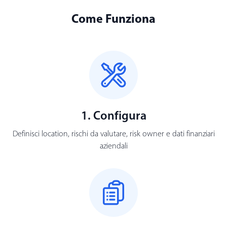
Come Funziona
1. Configura
Definisci location, rischi da valutare, risk owner e dati finanziari
aziendali