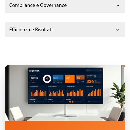
Compliance e Governance
Efficienza e Risultati