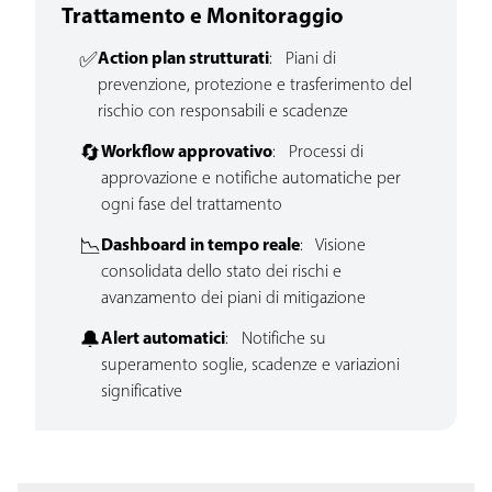
Trattamento e Monitoraggio
✅
Action plan strutturati
: Piani di
prevenzione, protezione e trasferimento del
rischio con responsabili e scadenze
🔄
Workflow approvativo
: Processi di
approvazione e notifiche automatiche per
ogni fase del trattamento
📉
Dashboard in tempo reale
: Visione
consolidata dello stato dei rischi e
avanzamento dei piani di mitigazione
🔔
Alert automatici
: Notifiche su
superamento soglie, scadenze e variazioni
significative