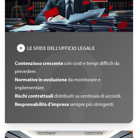
LE SFIDE DELL'UFFICIO LEGALE
Contenzioso crescente
con costi e tempi difficili da
prevedere.
Normative in evoluzione
da monitorare e
implementare.
Rischi contrattuali
distribuiti su centinaia di accordi.
Responsabilità d'impresa
sempre più stringenti.