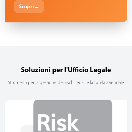
Scopri
→
Soluzioni per l'Ufficio Legale
Strumenti per la gestione dei rischi legali e la tutela aziendale