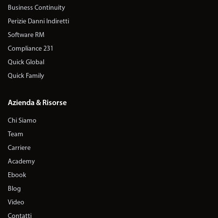
Business Continuity
Perizie Danni Indiretti
Software RM
Compliance 231
Quick Global
Quick Family
Azienda & Risorse
Chi Siamo
Team
Carriere
Academy
Ebook
Blog
Video
Contatti