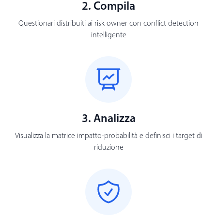
2. Compila
Questionari distribuiti ai risk owner con conflict detection
intelligente
3. Analizza
Visualizza la matrice impatto-probabilità e definisci i target di
riduzione