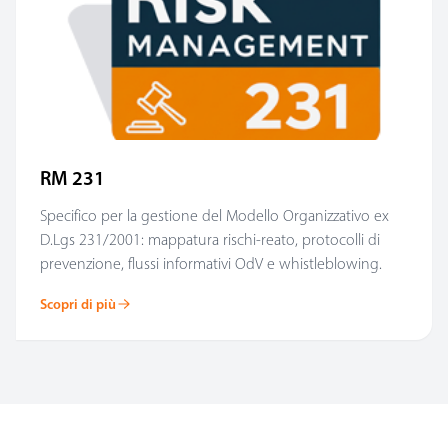
RM 231
Specifico per la gestione del Modello Organizzativo ex
D.Lgs 231/2001: mappatura rischi-reato, protocolli di
prevenzione, flussi informativi OdV e whistleblowing.
Scopri di più