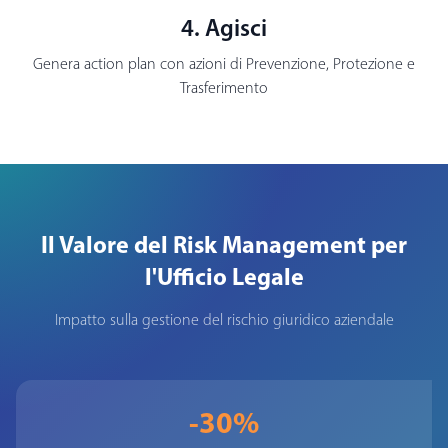
4. Agisci
Genera action plan con azioni di Prevenzione, Protezione e
Trasferimento
Il Valore del Risk Management per
l'Ufficio Legale
Impatto sulla gestione del rischio giuridico aziendale
-30%