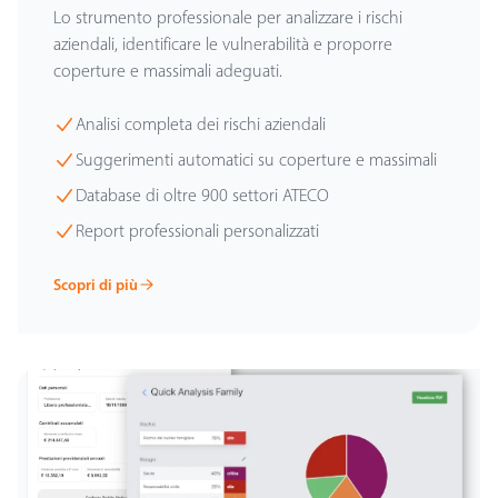
Lo strumento professionale per analizzare i rischi
aziendali, identificare le vulnerabilità e proporre
coperture e massimali adeguati.
Analisi completa dei rischi aziendali
Suggerimenti automatici su coperture e massimali
Database di oltre 900 settori ATECO
Report professionali personalizzati
Scopri di più