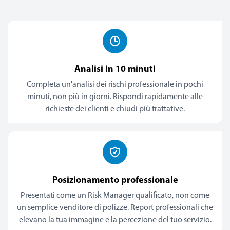
Analisi in 10 minuti
Completa un'analisi dei rischi professionale in pochi
minuti, non più in giorni. Rispondi rapidamente alle
richieste dei clienti e chiudi più trattative.
Posizionamento professionale
Presentati come un Risk Manager qualificato, non come
un semplice venditore di polizze. Report professionali che
elevano la tua immagine e la percezione del tuo servizio.