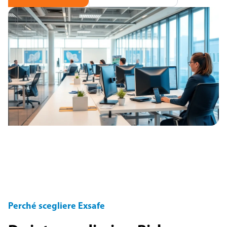
Perché scegliere Exsafe