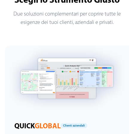
Due soluzioni complementari per coprire tutte le
esigenze dei tuoi clienti, aziendali e privati.
QUICK
GLOBAL
Clienti aziendali