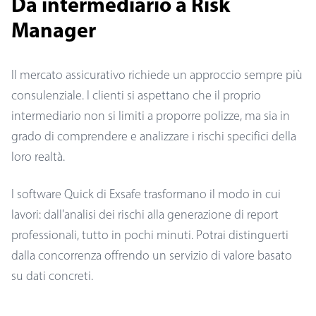
Da intermediario a Risk
Manager
Il mercato assicurativo richiede un approccio sempre più
consulenziale. I clienti si aspettano che il proprio
intermediario non si limiti a proporre polizze, ma sia in
grado di comprendere e analizzare i rischi specifici della
loro realtà.
I software Quick di Exsafe trasformano il modo in cui
lavori: dall'analisi dei rischi alla generazione di report
professionali, tutto in pochi minuti. Potrai distinguerti
dalla concorrenza offrendo un servizio di valore basato
su dati concreti.