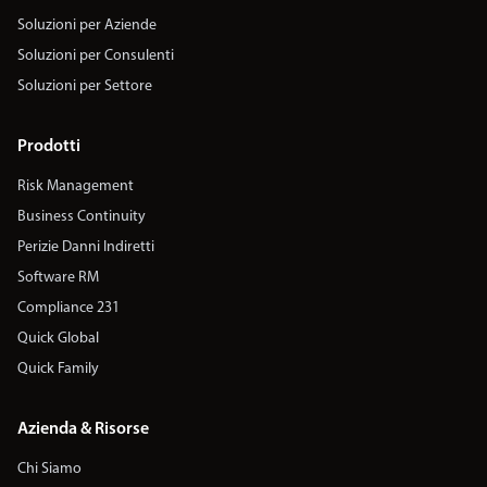
Soluzioni per Aziende
Soluzioni per Consulenti
Soluzioni per Settore
Prodotti
Risk Management
Business Continuity
Perizie Danni Indiretti
Software RM
Compliance 231
Quick Global
Quick Family
Azienda & Risorse
Chi Siamo