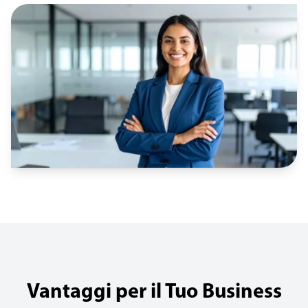
Vantaggi per il Tuo Business