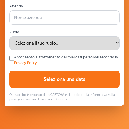
Azienda
Ruolo
Acconsento al trattamento dei miei dati personali secondo la
Privacy Policy
Seleziona una data
Questo sito è protetto da reCAPTCHA e si applicano la
Informativa sulla
privacy
e i
Termini di servizio
di Google.