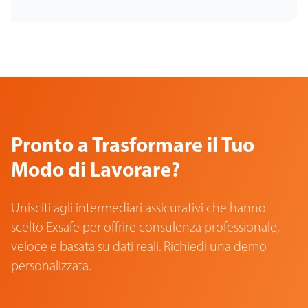
Pronto a Trasformare il Tuo
Modo di Lavorare?
Unisciti agli intermediari assicurativi che hanno
scelto Exsafe per offrire consulenza professionale,
veloce e basata su dati reali. Richiedi una demo
personalizzata.