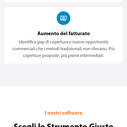
Aumento del fatturato
Identifica gap di copertura e nuove opportunità
commerciali che i metodi tradizionali non rilevano. Più
coperture proposte, più premi intermediati.
I nostri software
Scegli lo Strumento Giusto