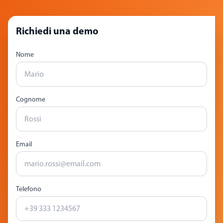
Richiedi una demo
Nome
Cognome
Email
Telefono