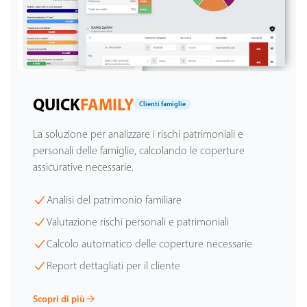
QUICK
FAMILY
Clienti famiglie
La soluzione per analizzare i rischi patrimoniali e
personali delle famiglie, calcolando le coperture
assicurative necessarie.
Analisi del patrimonio familiare
Valutazione rischi personali e patrimoniali
Calcolo automatico delle coperture necessarie
Report dettagliati per il cliente
Scopri di più