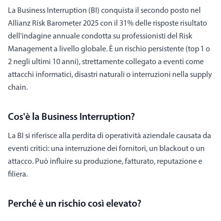
La Business Interruption (BI) conquista il secondo posto nel
Allianz Risk Barometer 2025 con il 31% delle risposte risultato
dell'indagine annuale condotta su professionisti del Risk
Management a livello globale. È un rischio persistente (top 1 o
2 negli ultimi 10 anni), strettamente collegato a eventi come
attacchi informatici, disastri naturali o interruzioni nella supply
chain.
Cos'è la Business Interruption?
La BI si riferisce alla perdita di operatività aziendale causata da
eventi critici: una interruzione dei fornitori, un blackout o un
attacco. Può influire su produzione, fatturato, reputazione e
filiera.
Perché è un rischio così elevato?