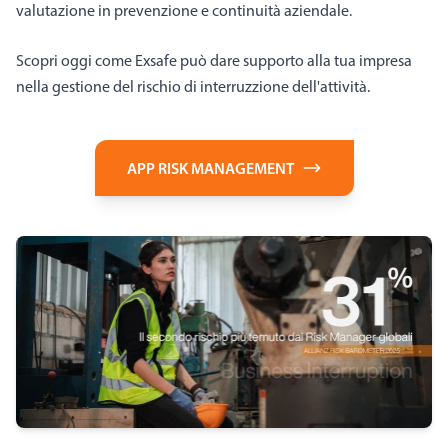
valutazione in prevenzione e continuità aziendale.
Scopri oggi come Exsafe può dare supporto alla tua impresa
nella gestione del rischio di interruzzione dell'attività.
APP RISK MANAGEMENT