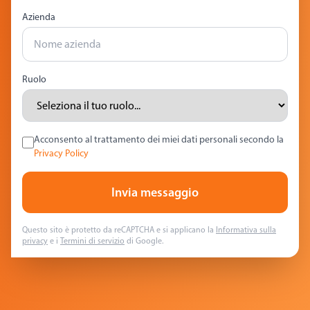
Azienda
Ruolo
Acconsento al trattamento dei miei dati personali secondo la
Privacy Policy
Invia messaggio
Questo sito è protetto da reCAPTCHA e si applicano la
Informativa sulla
privacy
e i
Termini di servizio
di Google.