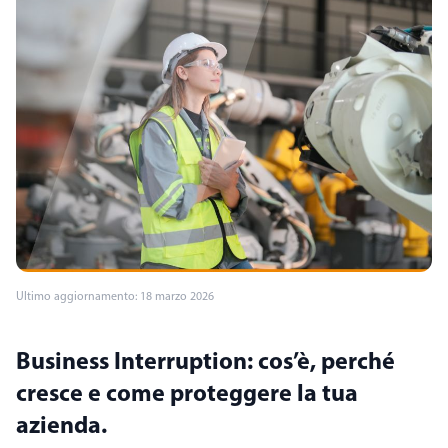
Ultimo aggiornamento: 18 marzo 2026
Business Interruption: cos’è, perché
cresce e come proteggere la tua
azienda.