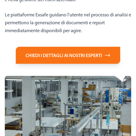
Le piattaforme Exsafe guidano l'utente nel processo di analisi e
permettono la generazione di documenti e report
immediatamente disponibili per agire.
CHIEDI I DETTAGLI AI NOSTRI ESPERTI