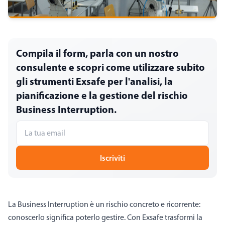
Compila il form, parla con un nostro
consulente e scopri come utilizzare subito
gli strumenti Exsafe per l'analisi, la
pianificazione e la gestione del rischio
Business Interruption.
Iscriviti
La Business Interruption è un rischio concreto e ricorrente:
conoscerlo significa poterlo gestire. Con Exsafe trasformi la