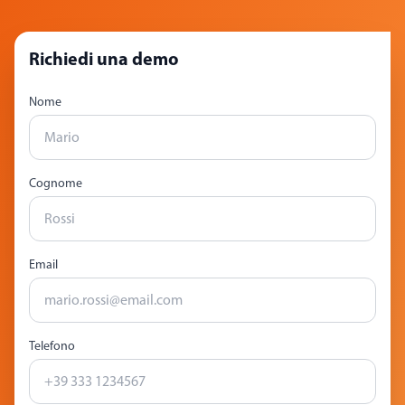
Richiedi una demo
Nome
Cognome
Email
Telefono