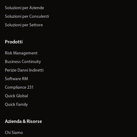
Soluzioni per Aziende
Soluzioni per Consulenti
Soluzioni per Settore
Prodotti
Risk Management
Business Continuity
Perizie Danni Indiretti
Software RM
Compliance 231
Quick Global
Quick Family
Azienda & Risorse
Chi Siamo