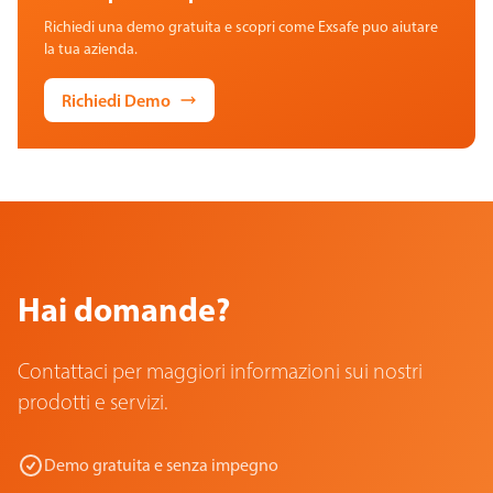
Richiedi una demo gratuita e scopri come Exsafe puo aiutare
la tua azienda.
Richiedi Demo
Hai domande?
Contattaci per maggiori informazioni sui nostri
prodotti e servizi.
Demo gratuita e senza impegno