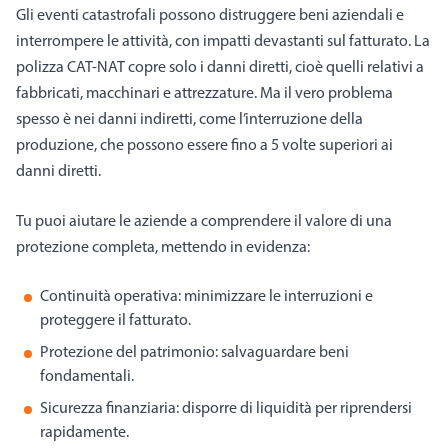
Gli eventi catastrofali possono distruggere beni aziendali e
interrompere le attività, con impatti devastanti sul fatturato. La
polizza CAT-NAT copre solo i danni diretti, cioè quelli relativi a
fabbricati, macchinari e attrezzature. Ma il vero problema
spesso è nei danni indiretti, come l’interruzione della
produzione, che possono essere fino a 5 volte superiori ai
danni diretti.
Tu puoi aiutare le aziende a comprendere il valore di una
protezione completa, mettendo in evidenza:
Continuità operativa: minimizzare le interruzioni e
proteggere il fatturato.
Protezione del patrimonio: salvaguardare beni
fondamentali.
Sicurezza finanziaria: disporre di liquidità per riprendersi
rapidamente.