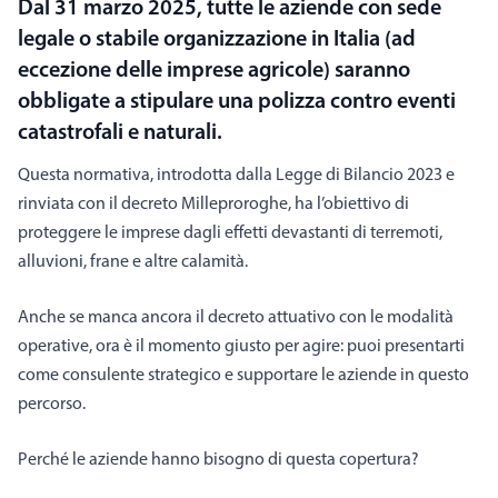
Dal 31 marzo 2025, tutte le aziende con sede
legale o stabile organizzazione in Italia (ad
eccezione delle imprese agricole) saranno
obbligate a stipulare una polizza contro eventi
catastrofali e naturali.
Questa normativa, introdotta dalla Legge di Bilancio 2023 e
rinviata con il decreto Milleproroghe, ha l’obiettivo di
proteggere le imprese dagli effetti devastanti di terremoti,
alluvioni, frane e altre calamità.
Anche se manca ancora il decreto attuativo con le modalità
operative, ora è il momento giusto per agire: puoi presentarti
come consulente strategico e supportare le aziende in questo
percorso.
Perché le aziende hanno bisogno di questa copertura?