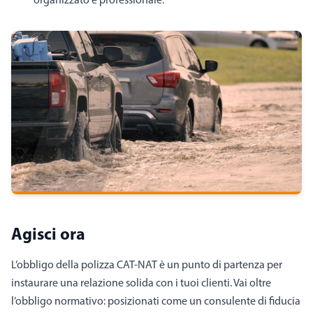
Agisci ora
L’obbligo della polizza CAT-NAT è un punto di partenza per
instaurare una relazione solida con i tuoi clienti. Vai oltre
l’obbligo normativo: posizionati come un consulente di fiducia