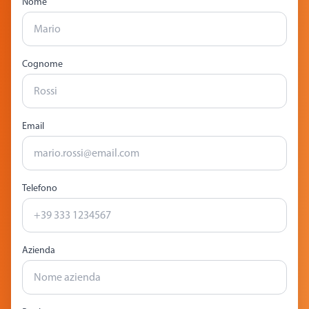
Nome
Cognome
Email
Telefono
Azienda