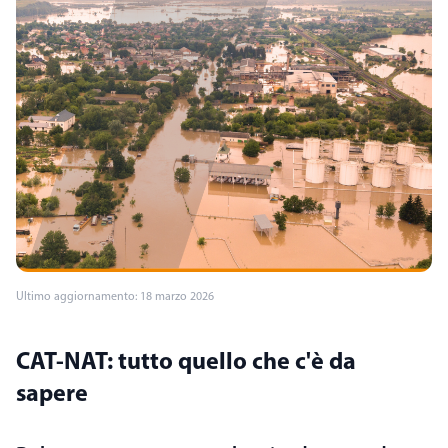
Ultimo aggiornamento: 18 marzo 2026
CAT-NAT: tutto quello che c'è da
sapere