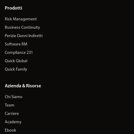
Prodotti
Risk Management
Business Continuity
Perizie Danni Indiretti
Software RM
Compliance 231
Quick Global
Quick Family
Azienda & Risorse
Chi Siamo
Team
Carriere
Academy
Ebook