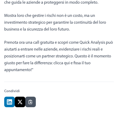
che guida le aziende a proteggersi in modo completo.
Mostra loro che gestire i rischi non è un costo, ma un
investimento strategico per garantire la continuità del loro
business e la sicurezza del loro futuro.
Prenota ora una call gratuita e scopri come Quick Analysis può
aiutarti a entrare nelle aziende, evidenziare i rischi reali e
posizionarti come un partner strategico. Questo è il momento
giusto per fare la differenza: clicca qui e fissa il tuo
appuntamento!"
Condividi