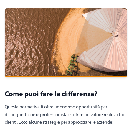
Come puoi fare la differenza?
Questa normativa ti offre un’enorme opportunità per
distinguerti come professionista e offrire un valore reale ai tuoi
clienti. Ecco alcune strategie per approcciare le aziende: