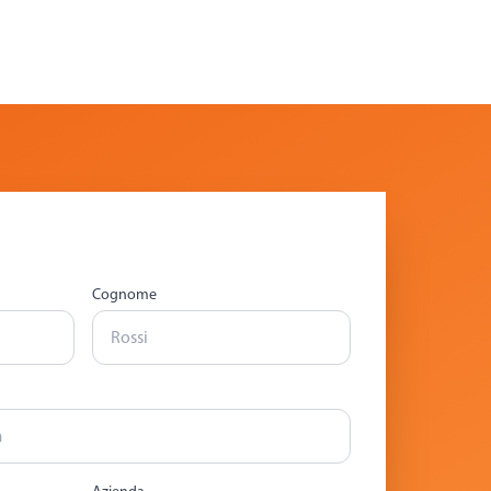
Cognome