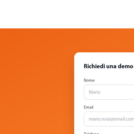
Richiedi una demo
Nome
Email