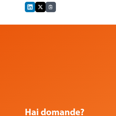
Hai domande?