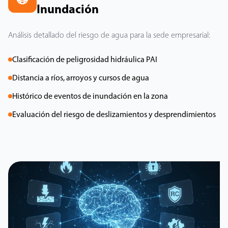
Inundación
Análisis detallado del riesgo de agua para la sede empresarial:
Clasificación de peligrosidad hidráulica PAI
Distancia a ríos, arroyos y cursos de agua
Histórico de eventos de inundación en la zona
Evaluación del riesgo de deslizamientos y desprendimientos