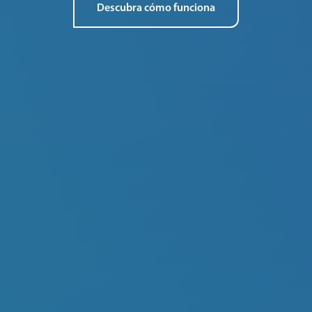
Descubra cómo funciona