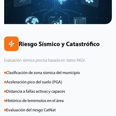
Riesgo Sísmico y Catastrófico
Evaluación sísmica precisa basada en datos INGV:
Clasificación de zona sísmica del municipio
Aceleración pico del suelo (PGA)
Distancia a fallas activas y capaces
Histórico de terremotos en el área
Evaluación del riesgo CatNat