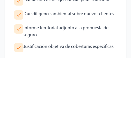
Due diligence ambiental sobre nuevos clientes
Informe territorial adjunto a la propuesta de
seguro
Justificación objetiva de coberturas específicas