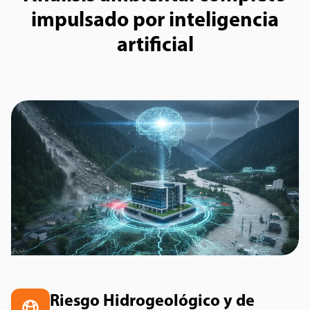
impulsado por inteligencia
artificial
Riesgo Hidrogeológico y de