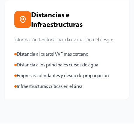
Distancias e
Infraestructuras
Información territorial para la evaluación del riesgo:
Distancia al cuartel VVF más cercano
Distancia a los principales cursos de agua
Empresas colindantes y riesgo de propagación
Infraestructuras críticas en el área