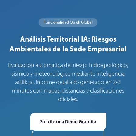
Funcionalidad Quick Global
Análisis Territorial IA: Riesgos
Ambientales de la Sede Empresarial
Evaluación automática del riesgo hidrogeológico,
sísmico y meteorológico mediante inteligencia
artificial. Informe detallado generado en 2-3
minutos con mapas, distancias y clasificaciones
oficiales.
Solicite una Demo Gratuita