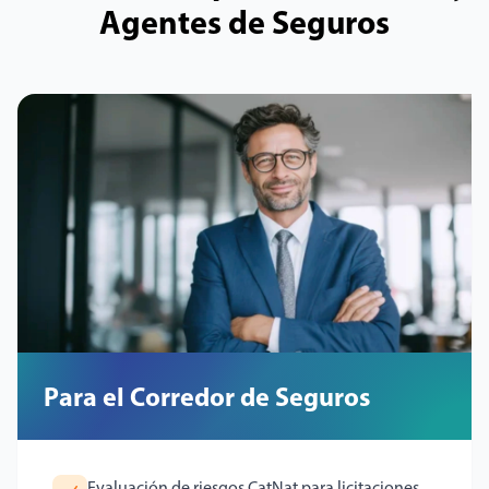
Agentes de Seguros
Para el Corredor de Seguros
Evaluación de riesgos CatNat para licitaciones