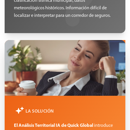
clasificación sísmica municipal, datos
meteorológicos históricos. Información difícil de
localizar e interpretar para un corredor de seguros.
LA SOLUCIÓN
El Análisis Territorial IA de Quick Global
introduce