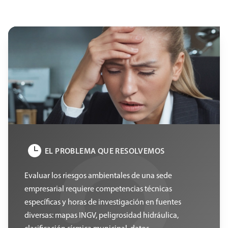
EL PROBLEMA QUE RESOLVEMOS
Evaluar los riesgos ambientales de una sede
empresarial requiere competencias técnicas
específicas y horas de investigación en fuentes
diversas: mapas INGV, peligrosidad hidráulica,