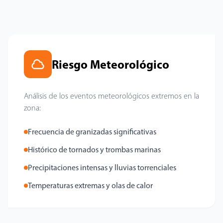
Riesgo Meteorológico
Análisis de los eventos meteorológicos extremos en la
zona:
Frecuencia de granizadas significativas
Histórico de tornados y trombas marinas
Precipitaciones intensas y lluvias torrenciales
Temperaturas extremas y olas de calor