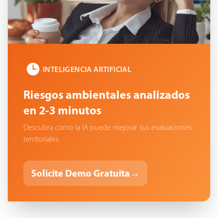
INTELIGENCIA ARTIFICIAL
Riesgos ambientales analizados
en 2-3 minutos
Descubra cómo la IA puede mejorar sus evaluaciones
territoriales.
Solicite Demo Gratuita
→